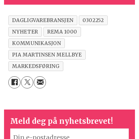
DAGLIGVAREBRANSJEN
0302252
NYHETER
REMA 1000
KOMMUNIKASJON
PIA MARTINSEN MELLBYE
MARKEDSFØRING
Meld deg på nyhetsbrevet!