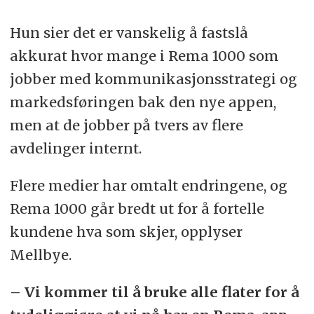
Hun sier det er vanskelig å fastslå
akkurat hvor mange i Rema 1000 som
jobber med kommunikasjonsstrategi og
markedsføringen bak den nye appen,
men at de jobber på tvers av flere
avdelinger internt.
Flere medier har omtalt endringene, og
Rema 1000 går bredt ut for å fortelle
kundene hva som skjer, opplyser
Mellbye.
– Vi kommer til å bruke alle flater for å