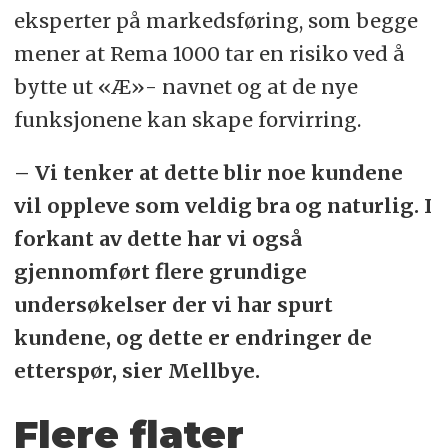
eksperter på markedsføring, som begge
mener at Rema 1000 tar en risiko ved å
bytte ut «Æ»- navnet og at de nye
funksjonene kan skape forvirring.
– Vi tenker at dette blir noe kundene
vil oppleve som veldig bra og naturlig. I
forkant av dette har vi også
gjennomført flere grundige
undersøkelser der vi har spurt
kundene, og dette er endringer de
etterspør, sier Mellbye.
Flere flater