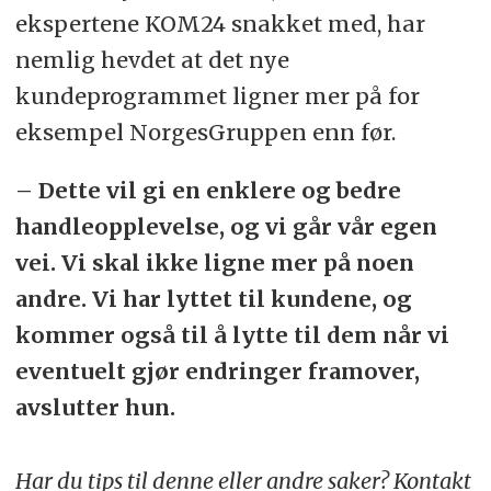
ekspertene KOM24 snakket med, har
nemlig hevdet at det nye
kundeprogrammet ligner mer på for
eksempel NorgesGruppen enn før.
– Dette vil gi en enklere og bedre
handleopplevelse, og vi går vår egen
vei. Vi skal ikke ligne mer på noen
andre. Vi har lyttet til kundene, og
kommer også til å lytte til dem når vi
eventuelt gjør endringer framover,
avslutter hun.
Har du tips til denne eller andre saker? Kontakt