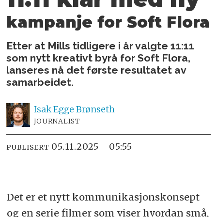
kampanje for Soft Flora
Etter at Mills tidligere i år valgte 11:11
som nytt kreativt byrå for Soft Flora,
lanseres nå det første resultatet av
samarbeidet.
Isak
Egge Brønseth
JOURNALIST
05.11.2025 - 05:55
PUBLISERT
Det er et nytt kommunikasjonskonsept
og en serie filmer som viser hvordan små,