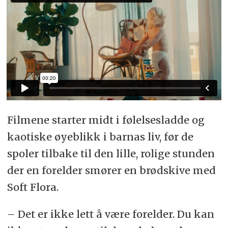
Filmene starter midt i følelsesladde og
kaotiske øyeblikk i barnas liv, før de
spoler tilbake til den lille, rolige stunden
der en forelder smører en brødskive med
Soft Flora.
– Det er ikke lett å være forelder. Du kan