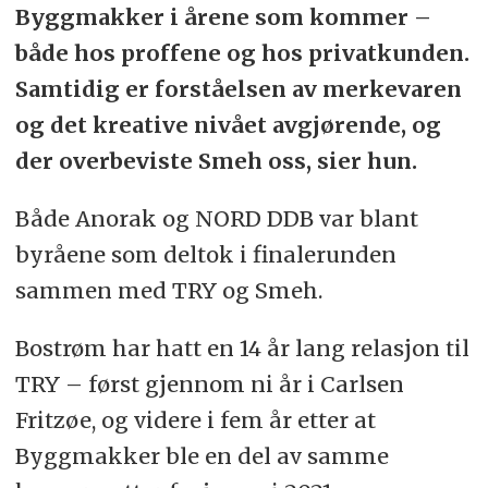
Byggmakker i årene som kommer –
både hos proffene og hos privatkunden.
Samtidig er forståelsen av merkevaren
og det kreative nivået avgjørende, og
der overbeviste Smeh oss, sier hun.
Både Anorak og NORD DDB var blant
byråene som deltok i finalerunden
sammen med TRY og Smeh.
Bostrøm har hatt en 14 år lang relasjon til
TRY – først gjennom ni år i Carlsen
Fritzøe, og videre i fem år etter at
Byggmakker ble en del av samme