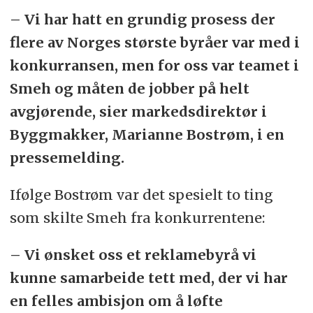
– Vi har hatt en grundig prosess der
flere av Norges største byråer var med i
konkurransen, men for oss var teamet i
Smeh og måten de jobber på helt
avgjørende, sier markedsdirektør i
Byggmakker, Marianne Bostrøm, i en
pressemelding.
Ifølge Bostrøm var det spesielt to ting
som skilte Smeh fra konkurrentene:
– Vi ønsket oss et reklamebyrå vi
kunne samarbeide tett med, der vi har
en felles ambisjon om å løfte