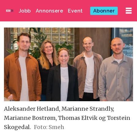
Jobb
Annonsere
Event
Abonner
Aleksander Hetland, Marianne Strandly,
Marianne Bostrøm, Thomas Eltvik og Torstein
Skogedal.
Foto: Smeh