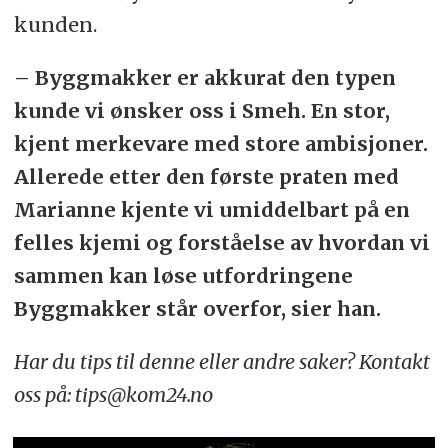
kunden.
– Byggmakker er akkurat den typen
kunde vi ønsker oss i Smeh. En stor,
kjent merkevare med store ambisjoner.
Allerede etter den første praten med
Marianne kjente vi umiddelbart på en
felles kjemi og forståelse av hvordan vi
sammen kan løse utfordringene
Byggmakker står overfor, sier han.
Har du tips til denne eller andre saker? Kontakt
oss på: tips@kom24.no