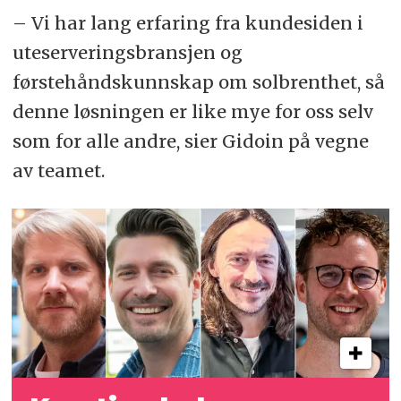
– Vi har lang erfaring fra kundesiden i
uteserveringsbransjen og
førstehåndskunnskap om solbrenthet, så
denne løsningen er like mye for oss selv
som for alle andre, sier Gidoin på vegne
av teamet.