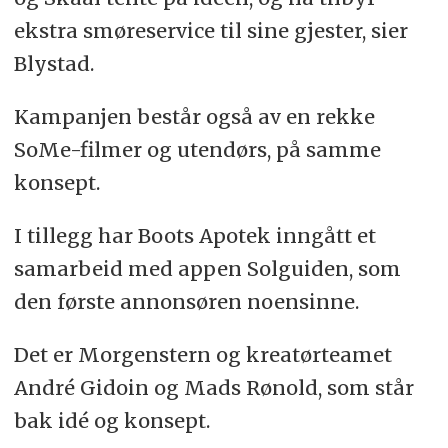
ekstra smøreservice til sine gjester, sier
Blystad.
Kampanjen består også av en rekke
SoMe-filmer og utendørs, på samme
konsept.
I tillegg har Boots Apotek inngått et
samarbeid med appen Solguiden, som
den første annonsøren noensinne.
Det er Morgenstern og kreatørteamet
André Gidoin og Mads Rønold, som står
bak idé og konsept.