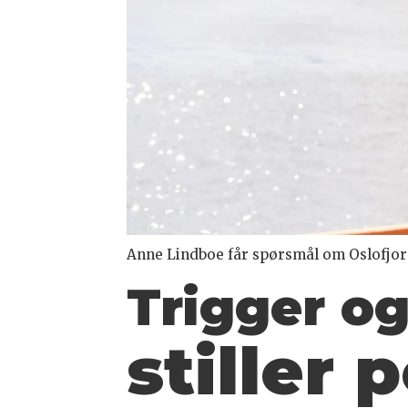
Anne Lindboe får spørsmål om Oslofjor
Trigger og
stiller 