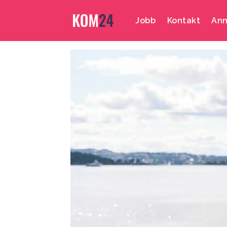
Jobb
Kontakt
Ann