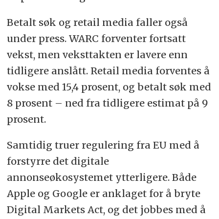
Betalt søk og retail media faller også
under press. WARC forventer fortsatt
vekst, men veksttakten er lavere enn
tidligere anslått. Retail media forventes å
vokse med 15,4 prosent, og betalt søk med
8 prosent – ned fra tidligere estimat på 9
prosent.
Samtidig truer regulering fra EU med å
forstyrre det digitale
annonseøkosystemet ytterligere. Både
Apple og Google er anklaget for å bryte
Digital Markets Act, og det jobbes med å