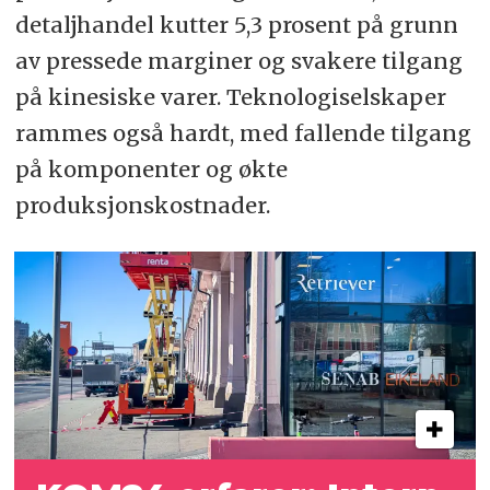
detaljhandel kutter 5,3 prosent på grunn
av pressede marginer og svakere tilgang
på kinesiske varer. Teknologiselskaper
rammes også hardt, med fallende tilgang
på komponenter og økte
produksjonskostnader.