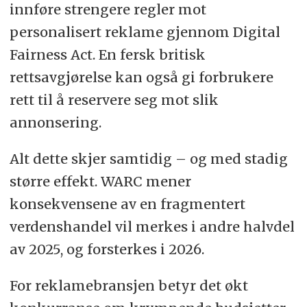
innføre strengere regler mot
personalisert reklame gjennom Digital
Fairness Act. En fersk britisk
rettsavgjørelse kan også gi forbrukere
rett til å reservere seg mot slik
annonsering.
Alt dette skjer samtidig – og med stadig
større effekt. WARC mener
konsekvensene av en fragmentert
verdenshandel vil merkes i andre halvdel
av 2025, og forsterkes i 2026.
For reklamebransjen betyr det økt