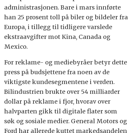
administrasjonen. Bare i mars innførte
han 25 prosent toll på biler og bildeler fra
Europa, i tillegg til tidligere varslede
ekstraavgifter mot Kina, Canada og
Mexico.
For reklame- og mediebyråer betyr dette
press på budsjettene fra noen av de
viktigste kundesegmentene i verden.
Bilindustrien brukte over 54 milliarder
dollar på reklame i fjor, hvorav over
halvparten gikk til digitale flater som
søk og sosiale medier. General Motors og
Ford har allerede kuttet markedsandelen