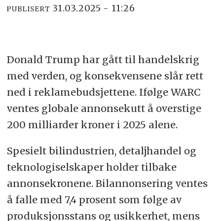
31.03.2025 - 11:26
PUBLISERT
Donald Trump har gått til handelskrig
med verden, og konsekvensene slår rett
ned i reklamebudsjettene. Ifølge WARC
ventes globale annonsekutt å overstige
200 milliarder kroner i 2025 alene.
Spesielt bilindustrien, detaljhandel og
teknologiselskaper holder tilbake
annonsekronene. Bilannonsering ventes
å falle med 7,4 prosent som følge av
produksjonsstans og usikkerhet, mens