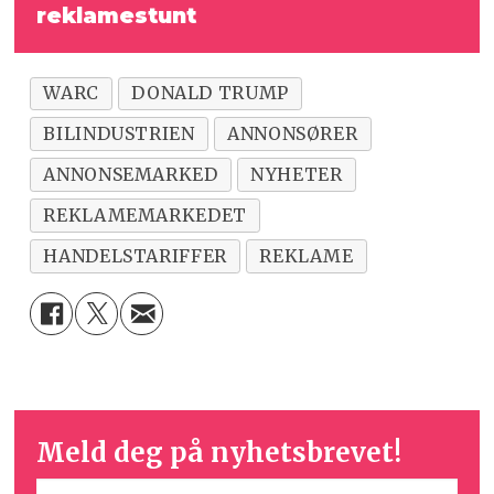
reklamestunt
WARC
DONALD TRUMP
BILINDUSTRIEN
ANNONSØRER
ANNONSEMARKED
NYHETER
REKLAMEMARKEDET
HANDELSTARIFFER
REKLAME
Meld deg på nyhetsbrevet!