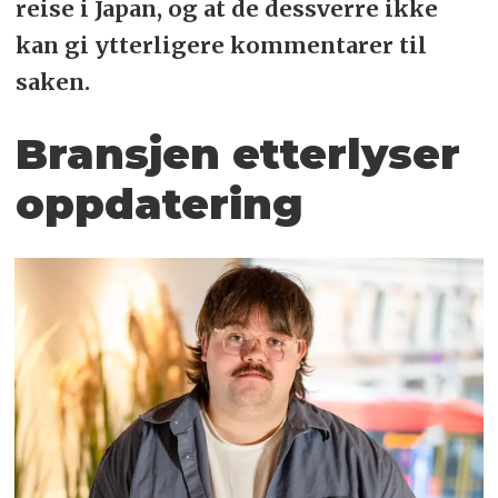
reise i Japan, og at de dessverre ikke
kan gi ytterligere kommentarer til
saken.
Bransjen etterlyser
oppdatering