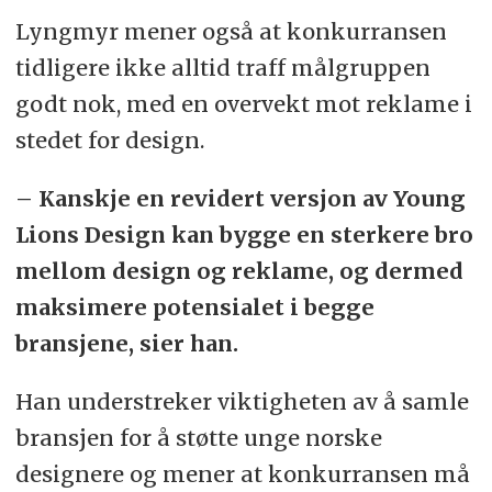
Lyngmyr mener også at konkurransen
tidligere ikke alltid traff målgruppen
godt nok, med en overvekt mot reklame i
stedet for design.
– Kanskje en revidert versjon av Young
Lions Design kan bygge en sterkere bro
mellom design og reklame, og dermed
maksimere potensialet i begge
bransjene, sier han.
Han understreker viktigheten av å samle
bransjen for å støtte unge norske
designere og mener at konkurransen må