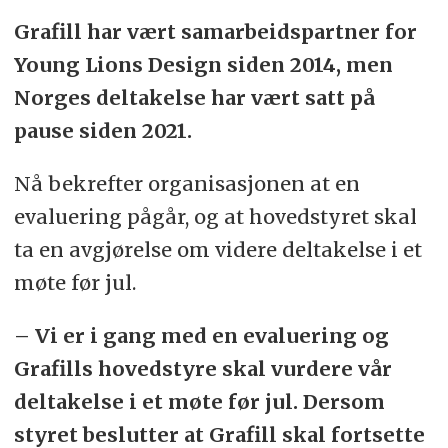
Grafill har vært samarbeidspartner for
Young Lions Design siden 2014, men
Norges deltakelse har vært satt på
pause siden 2021.
Nå bekrefter organisasjonen at en
evaluering pågår, og at hovedstyret skal
ta en avgjørelse om videre deltakelse i et
møte før jul.
– Vi er i gang med en evaluering og
Grafills hovedstyre skal vurdere vår
deltakelse i et møte før jul. Dersom
styret beslutter at Grafill skal fortsette