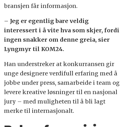
bransjen får informasjon.
– Jeg er egentlig bare veldig
interessert i å vite hva som skjer, fordi
ingen snakker om denne greia, sier
Lyngmyr til KOM24.
Han understreker at konkurransen gir
unge designere verdifull erfaring med å
jobbe under press, samarbeide i team og
levere kreative løsninger til en nasjonal
jury – med muligheten til å bli lagt
merke til internasjonalt.