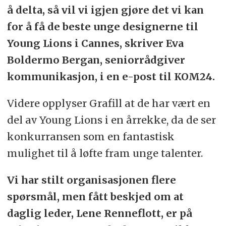
å delta, så vil vi igjen gjøre det vi kan
for å få de beste unge designerne til
Young Lions i Cannes, skriver Eva
Boldermo Bergan, seniorrådgiver
kommunikasjon, i en e-post til KOM24.
Videre opplyser Grafill at de har vært en
del av Young Lions i en årrekke, da de ser
konkurransen som en fantastisk
mulighet til å løfte fram unge talenter.
Vi har stilt organisasjonen flere
spørsmål, men fått beskjed om at
daglig leder, Lene Renneflott, er på