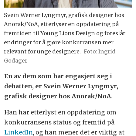
Svein Werner Lyngmyr, grafisk designer hos
Anorak/NoA, etterlyser en oppdatering på
fremtiden til Young Lions Design og foreslår
endringer for å gjøre konkurransen mer
relevant for unge designere.
Foto: Ingrid
Godager
En av dem som har engasjert seg i
debatten, er Svein Werner Lyngmyr,
grafisk designer hos Anorak/NoA.
Han har etterlyst en oppdatering om
konkurransens status og fremtid på
LinkedIn
, og han mener det er viktig at