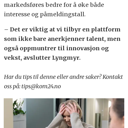
markedsføres bedre for å øke både
interesse og påmeldingstall.
– Det er viktig at vi tilbyr en plattform
som ikke bare anerkjenner talent, men
også oppmuntrer til innovasjon og
vekst, avslutter Lyngmyr.
Har du tips til denne eller andre saker? Kontakt
oss på: tips@kom24.no