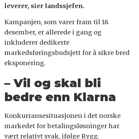
leverer, sier landssjefen.
Kampanjen, som varer fram til 18.
desember, er allerede i gang og
inkluderer dedikerte
markedsføringsbudsjett for å sikre bred
eksponering.
– Vil og skal bli
bedre enn Klarna
Konkurransesituasjonen i det norske
markedet for betalingsløsninger har
vært relativt svak, ifølge Rygg.