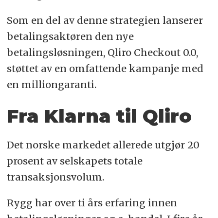
Som en del av denne strategien lanserer
betalingsaktøren den nye
betalingsløsningen, Qliro Checkout 0.0,
støttet av en omfattende kampanje med
en milliongaranti.
Fra Klarna til Qliro
Det norske markedet allerede utgjør 20
prosent av selskapets totale
transaksjonsvolum.
Rygg har over ti års erfaring innen