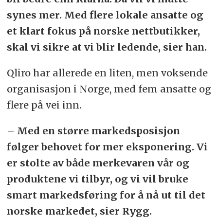
synes mer. Med flere lokale ansatte og
et klart fokus på norske nettbutikker,
skal vi sikre at vi blir ledende, sier han.
Qliro har allerede en liten, men voksende
organisasjon i Norge, med fem ansatte og
flere på vei inn.
– Med en større markedsposisjon
følger behovet for mer eksponering. Vi
er stolte av både merkevaren vår og
produktene vi tilbyr, og vi vil bruke
smart markedsføring for å nå ut til det
norske markedet, sier Rygg.