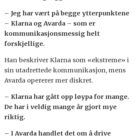
– Jeg har vært på begge ytterpunktene
– Klarna og Avarda – som er
kommunikasjonsmessig helt
forskjellige.
Han beskriver Klarna som «ekstreme» i
sin utadrettede kommunikasjon, mens
Avarda opererer mer diskret.
– Klarna har gått opp løypa for mange.
De har i veldig mange år gjort mye
riktig.
– I Avarda handlet det om å drive