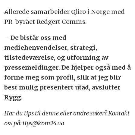
Allerede samarbeider Qliro i Norge med
PR-byrået Redgert Comms.
– De bistår oss med
mediehenvendelser, strategi,
tilstedeværelse, og utforming av
pressemeldinger. De hjelper også med å
forme meg som profil, slik at jeg blir
best mulig presentert utad, avslutter
Rygg.
Har du tips til denne eller andre saker? Kontakt
oss på: tips@kom24.no