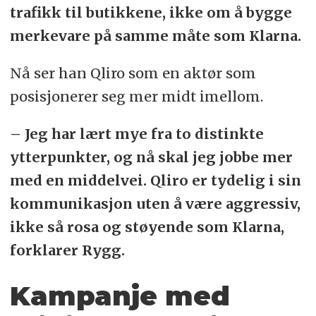
trafikk til butikkene, ikke om å bygge
merkevare på samme måte som Klarna.
Nå ser han Qliro som en aktør som
posisjonerer seg mer midt imellom.
– Jeg har lært mye fra to distinkte
ytterpunkter, og nå skal jeg jobbe mer
med en middelvei. Qliro er tydelig i sin
kommunikasjon uten å være aggressiv,
ikke så rosa og støyende som Klarna,
forklarer Rygg.
Kampanje med