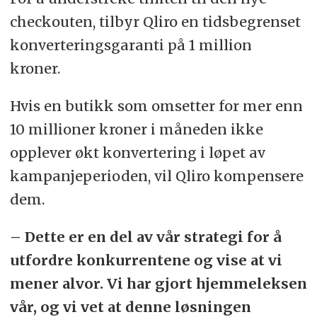
checkouten, tilbyr Qliro en tidsbegrenset
konverteringsgaranti på 1 million
kroner.
Hvis en butikk som omsetter for mer enn
10 millioner kroner i måneden ikke
opplever økt konvertering i løpet av
kampanjeperioden, vil Qliro kompensere
dem.
– Dette er en del av vår strategi for å
utfordre konkurrentene og vise at vi
mener alvor. Vi har gjort hjemmeleksen
vår, og vi vet at denne løsningen