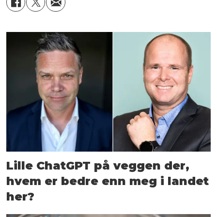
Lille ChatGPT på veggen der,
hvem er bedre enn meg i landet
her?