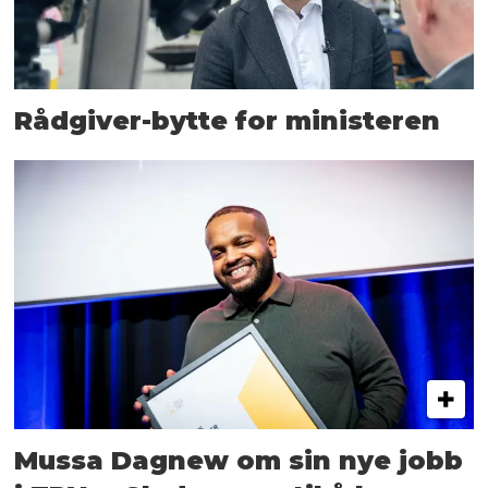
Rådgiver-bytte for ministeren
Mussa Dagnew om sin nye jobb