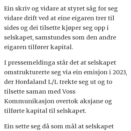
Ein skriv og vidare at styret såg for seg
vidare drift ved at eine eigaren trer til
sides og dei tilsette kjøper seg opp i
selskapet, samstundes som den andre
eigaren tilfører kapital.
I pressemeldinga står det at selskapet
omstrukturerte seg via ein emisjon i 2023,
der Hordaland L/L trekte seg ut og to
tilsette saman med Voss
Kommunikasjon overtok aksjane og
tilførte kapital til selskapet.
Ein sette seg då som mål at selskapet