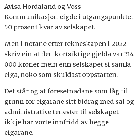
Avisa Hordaland og Voss
Kommunikasjon eigde i utgangspunktet
50 prosent kvar av selskapet.
Men i notane etter rekneskapen i 2022
skriv ein at den kortsiktige gjelda var 314
000 kroner mein enn selskapet si samla
eiga, noko som skuldast oppstarten.
Det står og at føresetnadane som låg til
grunn for eigarane sitt bidrag med sal og
administrative tenester til selskapet
ikkje har vorte innfridd av begge
eigarane.