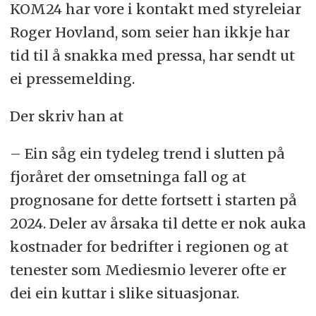
KOM24 har vore i kontakt med styreleiar
Roger Hovland, som seier han ikkje har
tid til å snakka med pressa, har sendt ut
ei pressemelding.
Der skriv han at
– Ein såg ein tydeleg trend i slutten på
fjoråret der omsetninga fall og at
prognosane for dette fortsett i starten på
2024. Deler av årsaka til dette er nok auka
kostnader for bedrifter i regionen og at
tenester som Mediesmio leverer ofte er
dei ein kuttar i slike situasjonar.