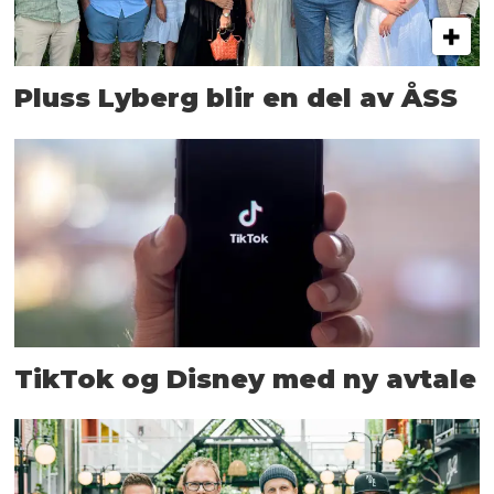
Pluss Lyberg blir en del av ÅSS
TikTok og Disney med ny avtale