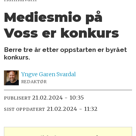
Mediesmio på
Voss er konkurs
Berre tre år etter oppstarten er byrået
konkurs.
Yngve
Garen Svardal
REDAKTØR
21.02.2024 - 10:35
PUBLISERT
21.02.2024 - 11:32
SIST OPPDATERT