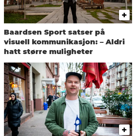
Baardsen Sport satser på
visuell kommunikasjon: – Aldri
hatt større muligheter