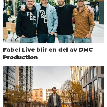
Fabel Live blir en del av DMC
Production