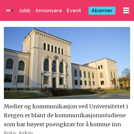
Jobb
Annonsere
Event
Abonner
Medier og kommunikasjon ved Universitetet i
Bergen er blant de kommunikasjonsstudiene
som har høyest poengkrav for å komme inn
Foto: Arkiv