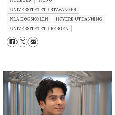
UNIVERSITETET I STAVANGER
NLA HØGSKOLEN
HØYERE UTDANNING
UNIVERSITETET I BERGEN