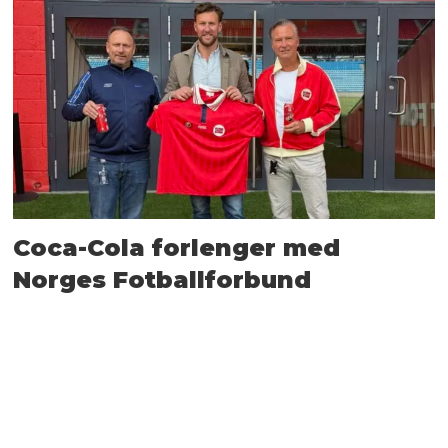
Coca-Cola forlenger med
Norges Fotballforbund