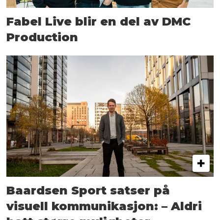
Fabel Live blir en del av DMC
Production
Baardsen Sport satser på
visuell kommunikasjon: – Aldri