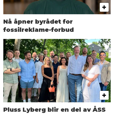
Nå åpner byrådet for
fossilreklame-forbud
Pluss Lyberg blir en del av ÅSS