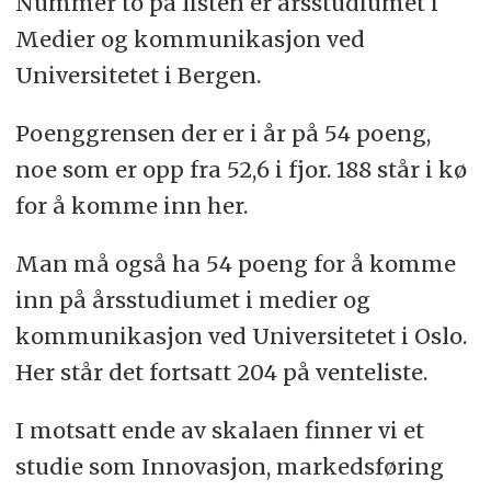
Nummer to på listen er årsstudiumet i
Medier og kommunikasjon ved
Universitetet i Bergen.
Poenggrensen der er i år på 54 poeng,
noe som er opp fra 52,6 i fjor. 188 står i kø
for å komme inn her.
Man må også ha 54 poeng for å komme
inn på årsstudiumet i medier og
kommunikasjon ved Universitetet i Oslo.
Her står det fortsatt 204 på venteliste.
I motsatt ende av skalaen finner vi et
studie som Innovasjon, markedsføring