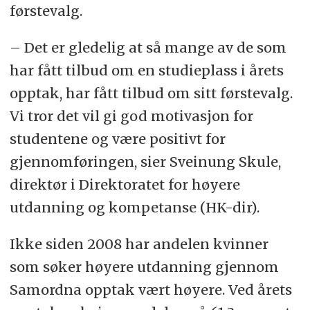
førstevalg.
– Det er gledelig at så mange av de som
har fått tilbud om en studieplass i årets
opptak, har fått tilbud om sitt førstevalg.
Vi tror det vil gi god motivasjon for
studentene og være positivt for
gjennomføringen, sier Sveinung Skule,
direktør i Direktoratet for høyere
utdanning og kompetanse (HK-dir).
Ikke siden 2008 har andelen kvinner
som søker høyere utdanning gjennom
Samordna opptak vært høyere. Ved årets