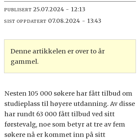
25.07.2024 - 12:13
PUBLISERT
07.08.2024 - 13:43
SIST OPPDATERT
Denne artikkelen er over to år
gammel.
Nesten 105 000 søkere har fått tilbud om
studieplass til høyere utdanning. Av disse
har rundt 63 000 fått tilbud ved sitt
førstevalg, noe som betyr at tre av fem
søkere nå er kommet inn på sitt