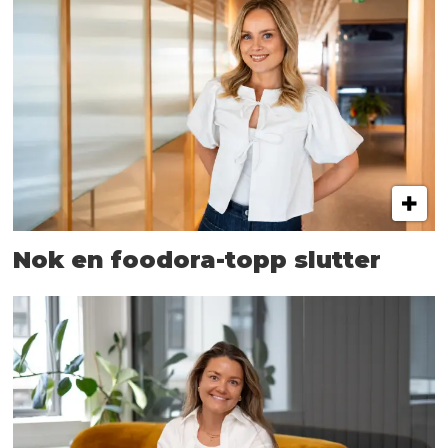
Nok en foodora-topp slutter