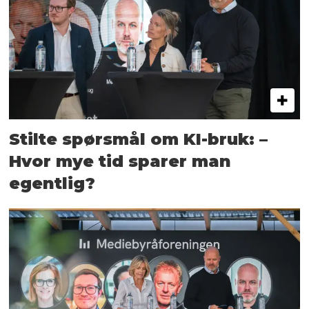
Stilte spørsmål om KI-bruk: –
Hvor mye tid sparer man
egentlig?