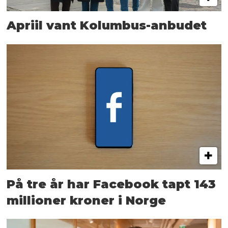
Apriil vant Kolumbus-anbudet
På tre år har Facebook tapt 143
millioner kroner i Norge