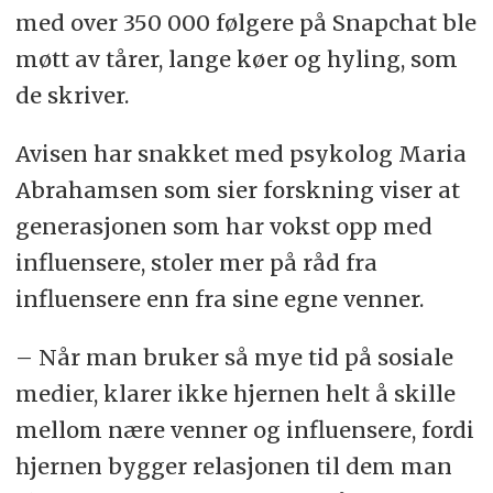
med over 350 000 følgere på Snapchat ble
møtt av tårer, lange køer og hyling, som
de skriver.
Avisen har snakket med psykolog Maria
Abrahamsen som sier forskning viser at
generasjonen som har vokst opp med
influensere, stoler mer på råd fra
influensere enn fra sine egne venner.
– Når man bruker så mye tid på sosiale
medier, klarer ikke hjernen helt å skille
mellom nære venner og influensere, fordi
hjernen bygger relasjonen til dem man