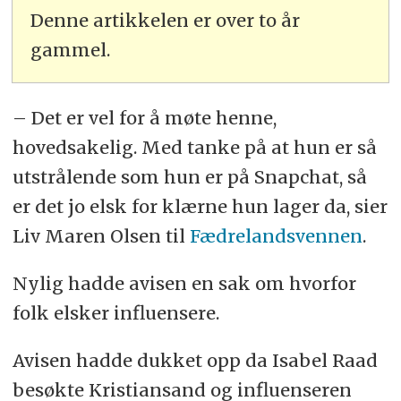
Denne artikkelen er over to år
gammel.
– Det er vel for å møte henne,
hovedsakelig. Med tanke på at hun er så
utstrålende som hun er på Snapchat, så
er det jo elsk for klærne hun lager da, sier
Liv Maren Olsen til
Fædrelandsvennen
.
Nylig hadde avisen en sak om hvorfor
folk elsker influensere.
Avisen hadde dukket opp da Isabel Raad
besøkte Kristiansand og influenseren