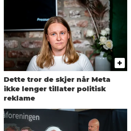
Dette tror de skjer når Meta
ikke lenger tillater politisk
reklame