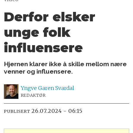
Derfor elsker
unge folk
influensere
Hjernen klarer ikke å skille mellom nære
venner og influensere.
Yngve
Garen Svardal
REDAKTØR
26.07.2024 - 06:15
PUBLISERT