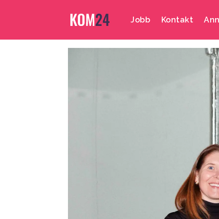
Jobb
Kontakt
Ann