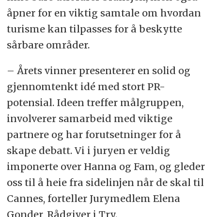
åpner for en viktig samtale om hvordan
turisme kan tilpasses for å beskytte
sårbare områder.
– Årets vinner presenterer en solid og
gjennomtenkt idé med stort PR-
potensial. Ideen treffer målgruppen,
involverer samarbeid med viktige
partnere og har forutsetninger for å
skape debatt. Vi i juryen er veldig
imponerte over Hanna og Fam, og gleder
oss til å heie fra sidelinjen når de skal til
Cannes, forteller Jurymedlem Elena
Gonder, Rådgiver i Try.