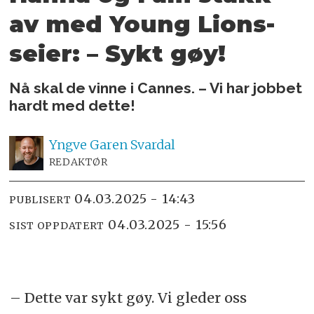
av med Young Lions-
seier: – Sykt gøy!
Nå skal de vinne i Cannes. – Vi har jobbet
hardt med dette!
Yngve
Garen Svardal
REDAKTØR
04.03.2025 - 14:43
PUBLISERT
04.03.2025 - 15:56
SIST OPPDATERT
– Dette var sykt gøy. Vi gleder oss