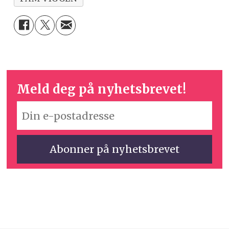
Meld deg på nyhetsbrevet!