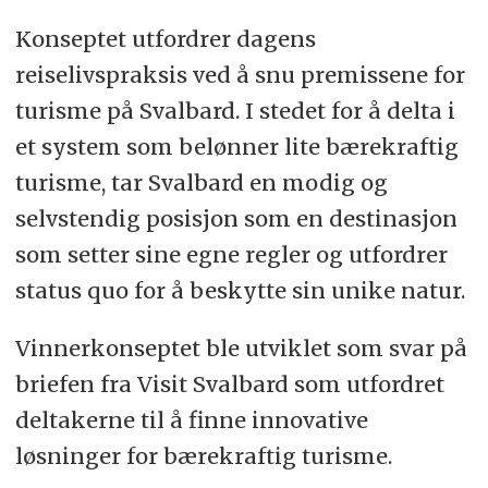
Konseptet utfordrer dagens
reiselivspraksis ved å snu premissene for
turisme på Svalbard. I stedet for å delta i
et system som belønner lite bærekraftig
turisme, tar Svalbard en modig og
selvstendig posisjon som en destinasjon
som setter sine egne regler og utfordrer
status quo for å beskytte sin unike natur.
Vinnerkonseptet ble utviklet som svar på
briefen fra Visit Svalbard som utfordret
deltakerne til å finne innovative
løsninger for bærekraftig turisme.