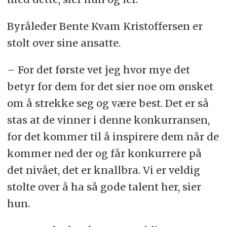
Byråleder Bente Kvam Kristoffersen er
stolt over sine ansatte.
– For det første vet jeg hvor mye det
betyr for dem for det sier noe om ønsket
om å strekke seg og være best. Det er så
stas at de vinner i denne konkurransen,
for det kommer til å inspirere dem når de
kommer ned der og får konkurrere på
det nivået, det er knallbra. Vi er veldig
stolte over å ha så gode talent her, sier
hun.