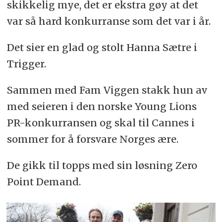
skikkelig mye, det er ekstra gøy at det
var så hard konkurranse som det var i år.
Det sier en glad og stolt Hanna Sætre i
Trigger.
Sammen med Fam Viggen stakk hun av
med seieren i den norske Young Lions
PR-konkurransen og skal til Cannes i
sommer for å forsvare Norges ære.
De gikk til topps med sin løsning Zero
Point Demand.