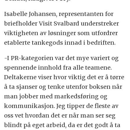
Isabelle Johansen, representanten for
briefholder Visit Svalbard understreker
viktigheten av løsninger som utfordrer
etablerte tankegods innad i bedriften.
-I PR-kategorien var det mye variert og
spennende innhold fra alle teamene.
Deltakerne viser hvor viktig det er å tørre
å ta sjanser og tenke utenfor boksen når
man jobber med markedsføring og
kommunikasjon. Jeg tipper de fleste av
oss vet hvordan det er når man ser seg
blindt på eget arbeid, da er det godt å ta