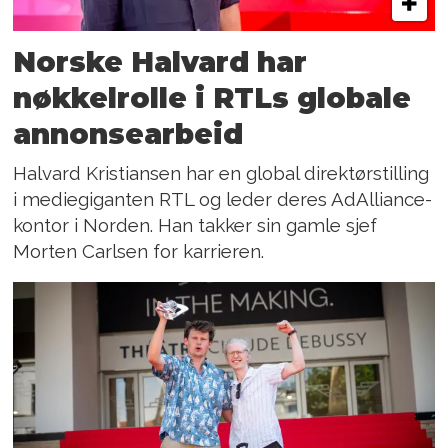
Norske Halvard har
nøkkelrolle i RTLs globale
annonsearbeid
Halvard Kristiansen har en global direktørstilling
i mediegiganten RTL og leder deres AdAlliance-
kontor i Norden. Han takker sin gamle sjef
Morten Carlsen for karrieren.