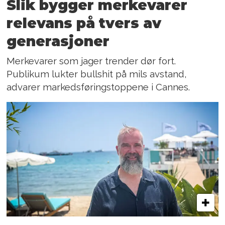
Slik bygger merkevarer
relevans på tvers av
generasjoner
Merkevarer som jager trender dør fort.
Publikum lukter bullshit på mils avstand,
advarer markedsføringstoppene i Cannes.