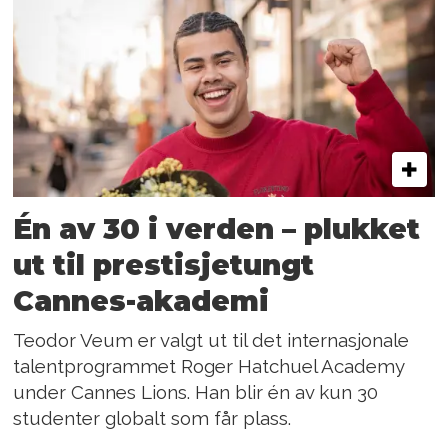
Én av 30 i verden – plukket
ut til prestisjetungt
Cannes-akademi
Teodor Veum er valgt ut til det internasjonale
talentprogrammet Roger Hatchuel Academy
under Cannes Lions. Han blir én av kun 30
studenter globalt som får plass.