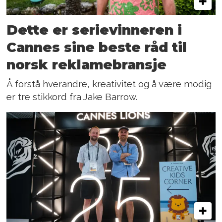
Dette er serievinneren i
Cannes sine beste råd til
norsk reklamebransje
Å forstå hverandre, kreativitet og å være modig
er tre stikkord fra Jake Barrow.