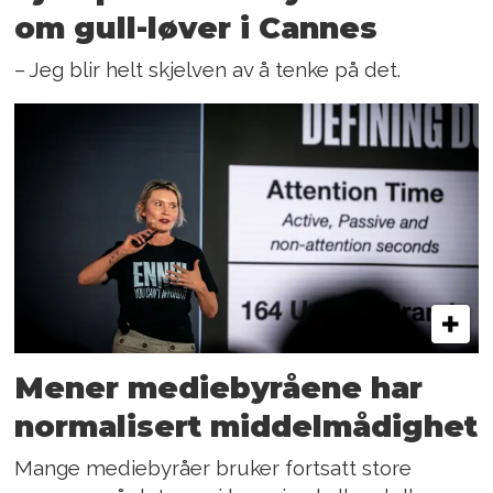
om gull-løver i Cannes
– Jeg blir helt skjelven av å tenke på det.
Mener mediebyråene har
normalisert middelmådighet
Mange mediebyråer bruker fortsatt store