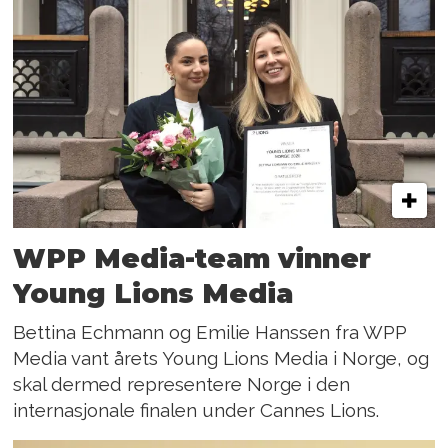
WPP Media-team vinner
Young Lions Media
Bettina Echmann og Emilie Hanssen fra WPP
Media vant årets Young Lions Media i Norge, og
skal dermed representere Norge i den
internasjonale finalen under Cannes Lions.