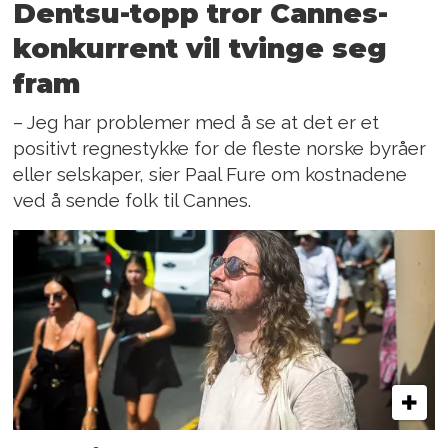
Dentsu-topp tror Cannes-
konkurrent vil tvinge seg
fram
– Jeg har problemer med å se at det er et
positivt regnestykke for de fleste norske byråer
eller selskaper, sier Paal Fure om kostnadene
ved å sende folk til Cannes.