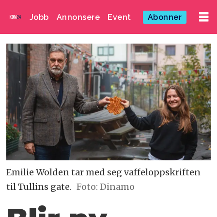
Jobb
Annonsere
Event
Abonner
Emilie Wolden tar med seg vaffeloppskriften
til Tullins gate.
Foto: Dinamo