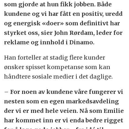
som gjorde at hun fikk jobben. Både
kundene og vi har fått en positiv, uredd
og energisk «doer» som definitivt har
styrket oss, sier John Rørdam, leder for
reklame og innhold i Dinamo.
Han forteller at stadig flere kunder
ønsker spisset kompetanse som kan
håndtere sosiale medier i det daglige.
– For noen av kundene våre fungerer vi
nesten som en egen markedsavdeling
der vi er med hele veien. Nå som Emilie
har kommet inn er vi enda bedre rigget