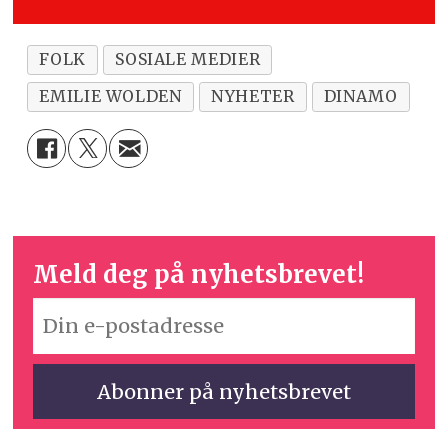
FOLK
SOSIALE MEDIER
EMILIE WOLDEN
NYHETER
DINAMO
Meld deg på nyhetsbrevet!