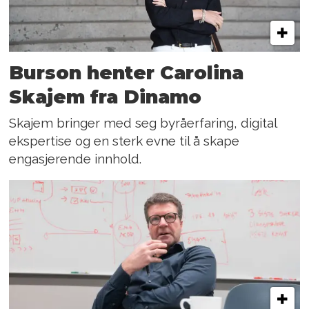
Burson henter Carolina
Skajem fra Dinamo
Skajem bringer med seg byråerfaring, digital
ekspertise og en sterk evne til å skape
engasjerende innhold.