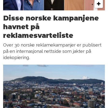
Disse norske kampanjene
havnet på
reklamesvarteliste
Over 30 norske reklamekampanjer er publisert
på en internasjonal nettside som jakter på
idekopiering.