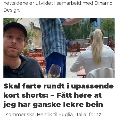
nettsidene er utviklet i samarbeid med Dinamo
Design.
Skal farte rundt i upassende
kort shorts: – Fått høre at
jeg har ganske lekre bein
I sommer skal Henrik til Puglia, Italia, for 12