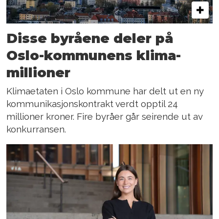
Disse byråene deler på
Oslo-kommunens klima-
millioner
Klimaetaten i Oslo kommune har delt ut en ny
kommunikasjonskontrakt verdt opptil 24
millioner kroner. Fire byråer går seirende ut av
konkurransen.