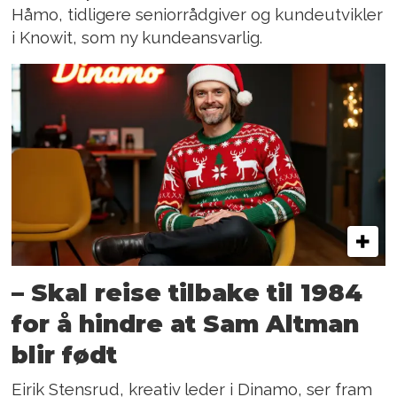
Håmo, tidligere seniorrådgiver og kundeutvikler
i Knowit, som ny kundeansvarlig.
– Skal reise tilbake til 1984
for å hindre at Sam Altman
blir født
Eirik Stensrud, kreativ leder i Dinamo, ser fram