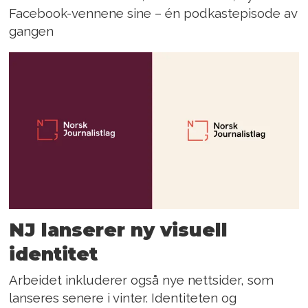
Facebook-vennene sine – én podkastepisode av
gangen
NJ lanserer ny visuell
identitet
Arbeidet inkluderer også nye nettsider, som
lanseres senere i vinter. Identiteten og