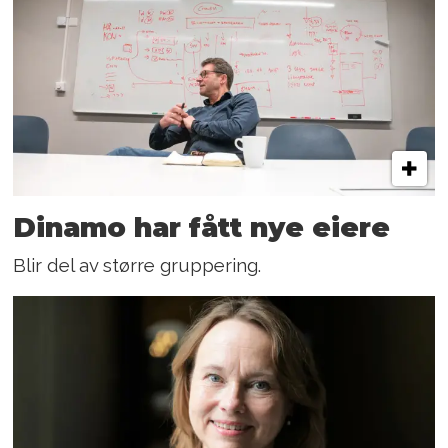
Dinamo har fått nye eiere
Blir del av større gruppering.