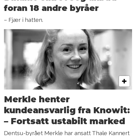
foran 18 andre byråer
– Fjær i hatten.
Merkle henter
kundeansvarlig fra Knowit:
– Fortsatt ustabilt marked
Dentsu-byrået Merkle har ansatt Thale Kannert