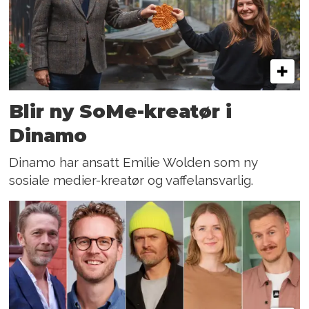
Blir ny SoMe-kreatør i
Dinamo
Dinamo har ansatt Emilie Wolden som ny
sosiale medier-kreatør og vaffelansvarlig.