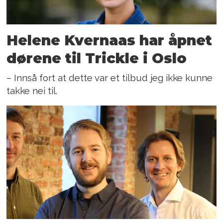
Helene Kvernaas har åpnet
dørene til Trickle i Oslo
– Innså fort at dette var et tilbud jeg ikke kunne
takke nei til.