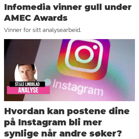
Infomedia vinner gull under
AMEC Awards
Vinner for sitt analysearbeid.
Hvordan kan postene dine
på Instagram bli mer
synlige når andre søker?