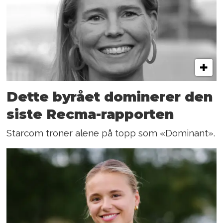
Dette byrået dominerer den
siste Recma-rapporten
Starcom troner alene på topp som «Dominant».