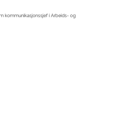
om kommunikasjonssjef i Arbeids- og