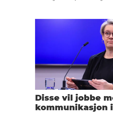
Disse vil jobbe 
kommunikasjon i