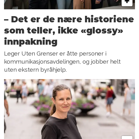
– Det er de nære historiene
som teller, ikke «glossy»
innpakning
Leger Uten Grenser er åtte personer i
kommunikasjonsavdelingen, og jobber helt
uten ekstern byråhjelp.