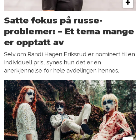
Satte fokus på russe-
problemer: – Et tema mange
er opptatt av
Selv om Randi Hagen Eriksrud er nominert til en
individuell pris, synes hun det er en
anerkjennelse for hele avdelingen hennes.