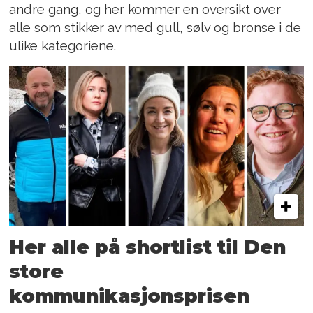
andre gang, og her kommer en oversikt over
alle som stikker av med gull, sølv og bronse i de
ulike kategoriene.
Her alle på shortlist til Den
store
kommunikasjonsprisen