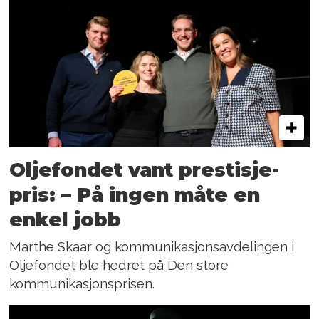
Oljefondet vant prestisje-
pris: – På ingen måte en
enkel jobb
Marthe Skaar og kommunikasjonsavdelingen i
Oljefondet ble hedret på Den store
kommunikasjonsprisen.