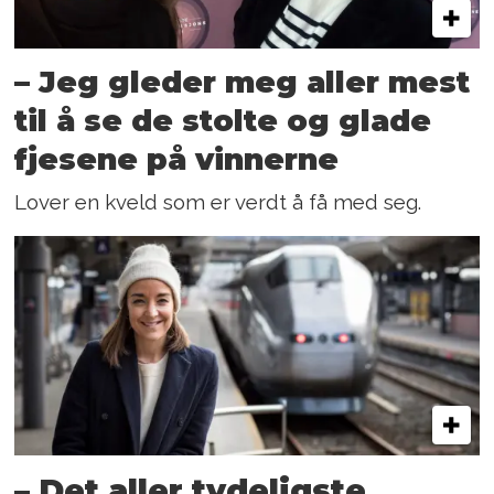
– Jeg gleder meg aller mest
til å se de stolte og glade
fjesene på vinnerne
Lover en kveld som er verdt å få med seg.
– Det aller tydeligste