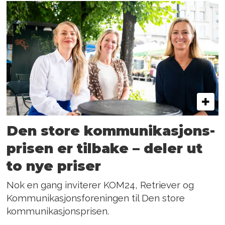
Den store kommunikasjons­
prisen er tilbake – deler ut
to nye priser
Nok en gang inviterer KOM24, Retriever og
Kommunikasjonsforeningen til Den store
kommunikasjonsprisen.