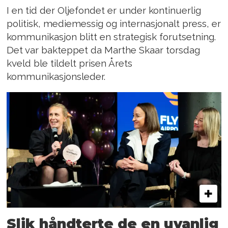
I en tid der Oljefondet er under kontinuerlig
politisk, mediemessig og internasjonalt press, er
kommunikasjon blitt en strategisk forutsetning.
Det var bakteppet da Marthe Skaar torsdag
kveld ble tildelt prisen Årets
kommunikasjonsleder.
Slik håndterte de en uvanlig