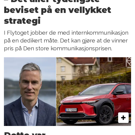
beviset på en vellykket
strategi
I Flytoget jobber de med internkommunikasjon
på en dedikert måte. Det kan gjøre at de vinner
pris på Den store kommunikasjonsprisen.