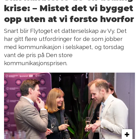
krise: – Mistet det vi bygget
opp uten at vi forsto hvorfor
Snart blir Flytoget et datterselskap av Vy. Det
har gitt flere utfordringer for de som jobber
med kommunikasjon i selskapet, og torsdag
vant de pris på Den store
kommunikasjonsprisen.