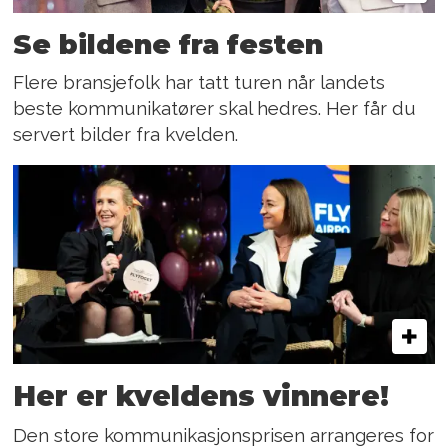
Se bildene fra festen
Flere bransjefolk har tatt turen når landets
beste kommunikatører skal hedres. Her får du
servert bilder fra kvelden.
Her er kveldens vinnere!
Den store kommunikasjonsprisen arrangeres for