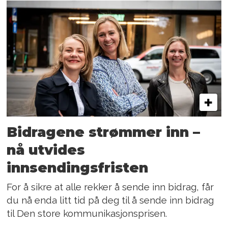
Bidragene strømmer inn –
nå utvides
innsendingsfristen
For å sikre at alle rekker å sende inn bidrag, får
du nå enda litt tid på deg til å sende inn bidrag
til Den store kommunikasjonsprisen.