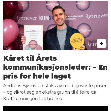
Kåret til Årets
kommunikasjonsleder: – En
pris for hele laget
Andreas Bjørnstad stakk av med gjeveste prisen
– og sikret seg en ekstra grunn til å feire da
Kreftforeningen tok bronse.