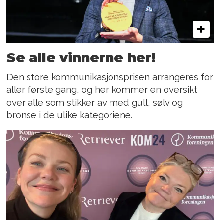
Se alle vinnerne her!
Den store kommunikasjonsprisen arrangeres for
aller første gang, og her kommer en oversikt
over alle som stikker av med gull, sølv og
bronse i de ulike kategoriene.