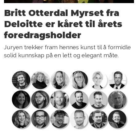
Britt Otterdal Myrset fra
Deloitte er kåret til årets
foredragsholder
Juryen trekker fram hennes kunst til å formidle
solid kunnskap på en lett og elegant måte.