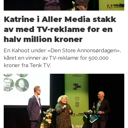
Katrine i Aller Media stakk
av med TV-reklame for en
halv million kroner
En Kahoot under «Den Store Annonsørdagen»,
kåret en vinner av TV-reklame for 500,000
kroner fra Tenk TV.