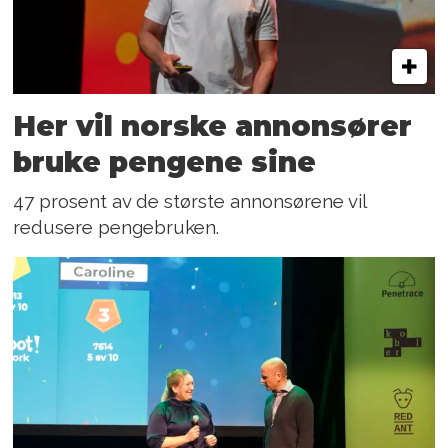
Her vil norske annonsører
bruke pengene sine
47 prosent av de største annonsørene vil
redusere pengebruken.