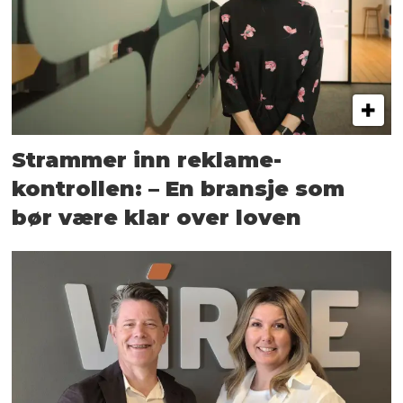
Strammer inn reklame-
kontrollen: – En bransje som
bør være klar over loven