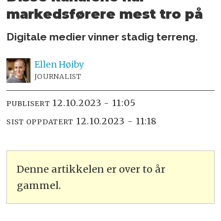
markedsførere mest tro på
Digitale medier vinner stadig terreng.
Ellen
Høiby
JOURNALIST
12.10.2023 - 11:05
PUBLISERT
12.10.2023 - 11:18
SIST OPPDATERT
Denne artikkelen er over to år
gammel.