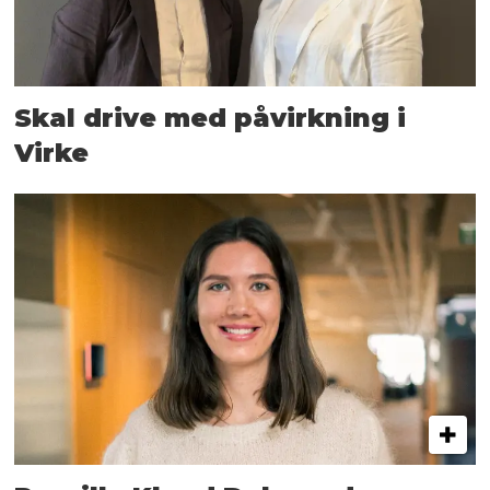
Skal drive med påvirkning i
Virke