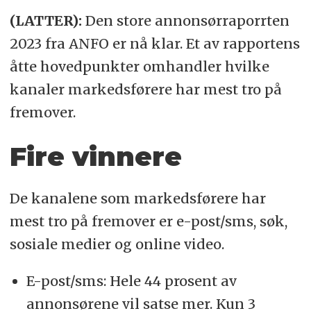
(LATTER):
Den store annonsørraporrten
2023 fra ANFO er nå klar. Et av rapportens
åtte hovedpunkter omhandler hvilke
kanaler markedsførere har mest tro på
fremover.
Fire vinnere
De kanalene som markedsførere har
mest tro på fremover er e-post/sms, søk,
sosiale medier og online video.
E-post/sms: Hele 44 prosent av
annonsørene vil satse mer. Kun 3