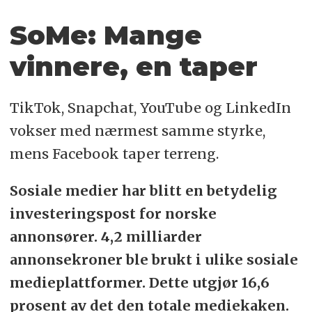
SoMe: Mange
vinnere, en taper
TikTok, Snapchat, YouTube og LinkedIn
vokser med nærmest samme styrke,
mens Facebook taper terreng.
Sosiale medier har blitt en betydelig
investeringspost for norske
annonsører. 4,2 milliarder
annonsekroner ble brukt i ulike sosiale
medieplattformer. Dette utgjør 16,6
prosent av det den totale mediekaken.