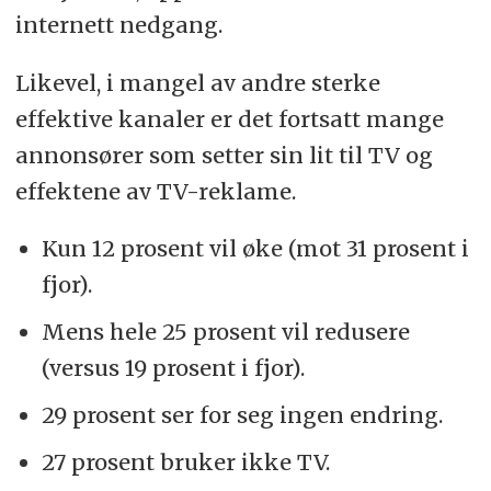
internett nedgang.
Likevel, i mangel av andre sterke
effektive kanaler er det fortsatt mange
annonsører som setter sin lit til TV og
effektene av TV-reklame.
Kun 12 prosent vil øke (mot 31 prosent i
fjor).
Mens hele 25 prosent vil redusere
(versus 19 prosent i fjor).
29 prosent ser for seg ingen endring.
27 prosent bruker ikke TV.