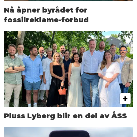
Nå åpner byrådet for
fossilreklame-forbud
Pluss Lyberg blir en del av ÅSS