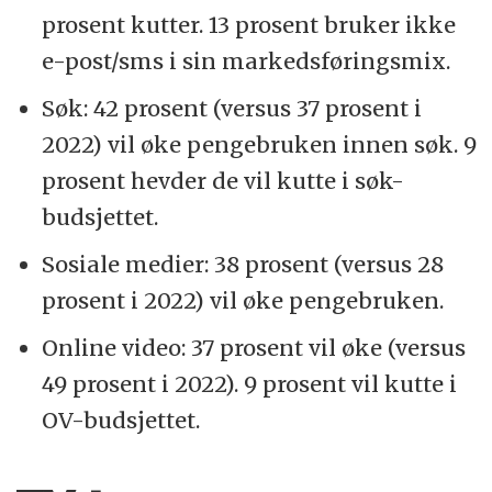
prosent kutter. 13 prosent bruker ikke
e-post/sms i sin markedsføringsmix.
Søk: 42 prosent (versus 37 prosent i
2022) vil øke pengebruken innen søk. 9
prosent hevder de vil kutte i søk-
budsjettet.
Sosiale medier: 38 prosent (versus 28
prosent i 2022) vil øke pengebruken.
Online video: 37 prosent vil øke (versus
49 prosent i 2022). 9 prosent vil kutte i
OV-budsjettet.