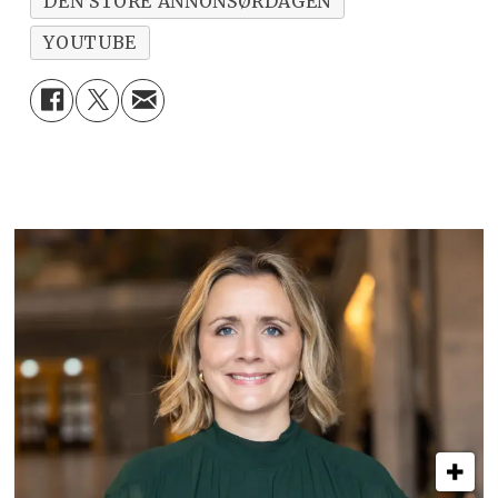
DEN STORE ANNONSØRDAGEN
YOUTUBE