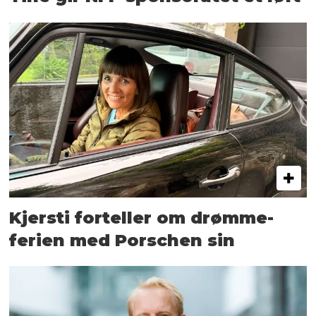
Kjersti forteller om drømme­
ferien med Porschen sin