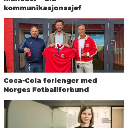
kommunikasjonssjef
Coca-Cola forlenger med
Norges Fotballforbund