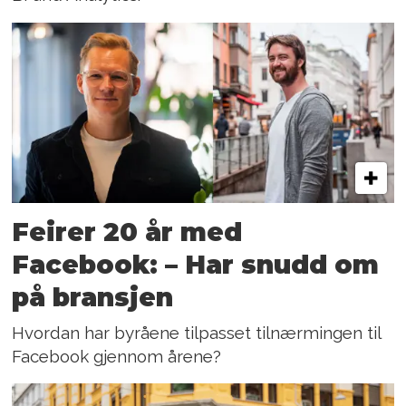
Feirer 20 år med
Facebook: – Har snudd om
på bransjen
Hvordan har byråene tilpasset tilnærmingen til
Facebook gjennom årene?