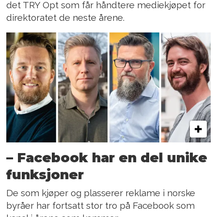
det TRY Opt som får håndtere mediekjøpet for
direktoratet de neste årene.
– Facebook har en del unike
funksjoner
De som kjøper og plasserer reklame i norske
byråer har fortsatt stor tro på Facebook som