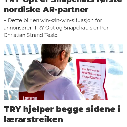
nordiske AR-partner
– Dette blir en win-win-win-situasjon for
annonsører, TRY Opt og Snapchat, sier Per
Christian Strand Teslo.
TRY hjelper begge sidene i
lærarstreiken