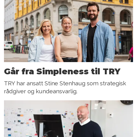
Går fra Simpleness til TRY
TRY har ansatt Stine Stenhaug som strategisk
rådgiver og kundeansvarlig.