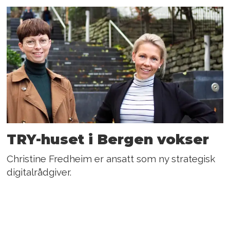
TRY-huset i Bergen vokser
Christine Fredheim er ansatt som ny strategisk
digitalrådgiver.