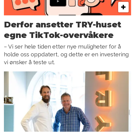
Derfor ansetter TRY-huset
egne TikTok-overvåkere
– Vi ser hele tiden etter nye muligheter for å
holde oss oppdatert, og dette er en investering
vi ønsker å teste ut.