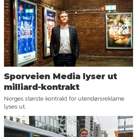
Sporveien Media lyser ut
milliard-kontrakt
Norges største kontrakt for utendørsreklame
lyses ut.