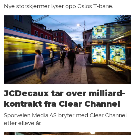
Nye storskjermer lyser opp Oslos T-bane.
JCDecaux tar over milliard­
kontrakt fra Clear Channel
Sporveien Media AS bryter med Clear Channel
etter elleve år.