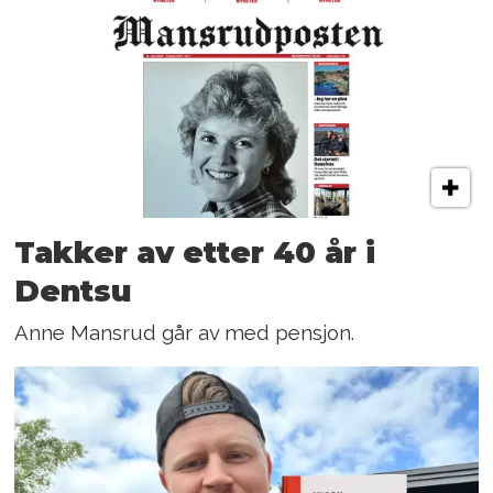
Takker av etter 40 år i
Dentsu
Anne Mansrud går av med pensjon.