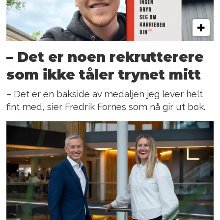
– Det er noen rekrutterere
som ikke tåler trynet mitt
– Det er en bakside av medaljen jeg lever helt
fint med, sier Fredrik Fornes som nå gir ut bok.