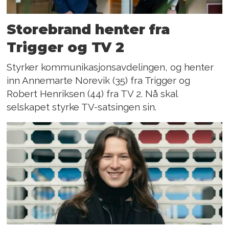
Storebrand henter fra
Trigger og TV 2
Styrker kommunikasjonsavdelingen, og henter
inn Annemarte Norevik (35) fra Trigger og
Robert Henriksen (44) fra TV 2. Nå skal
selskapet styrke TV-satsingen sin.