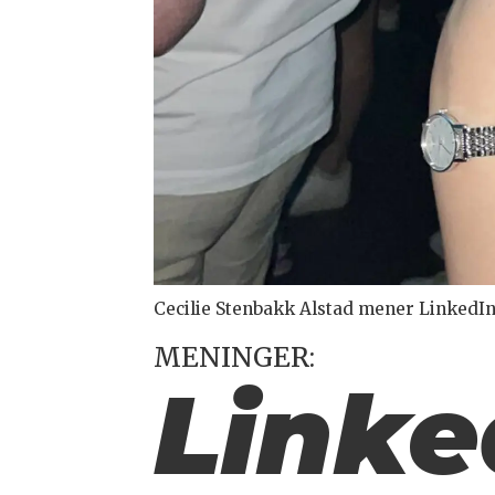
Cecilie Stenbakk Alstad mener LinkedIn 
MENINGER:
Linke