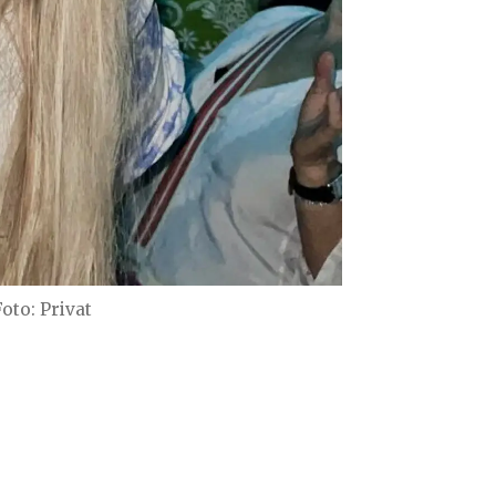
Foto: Privat