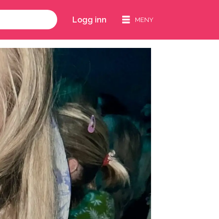
Logg inn