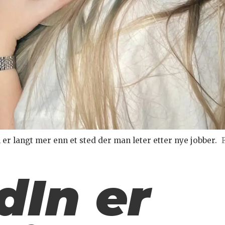
er langt mer enn et sted der man leter etter nye jobber.
dIn er