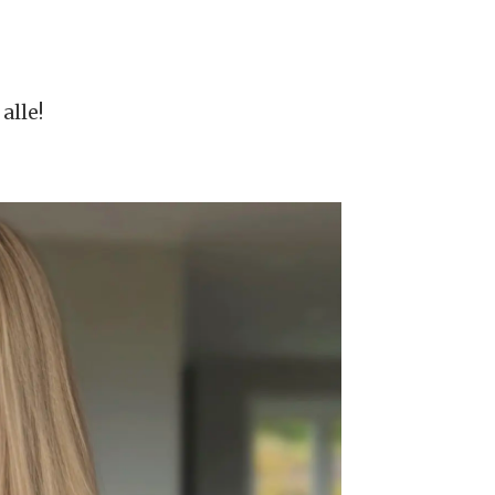
alle!