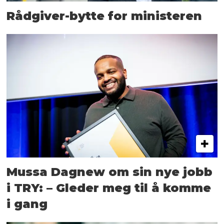
Rådgiver-bytte for ministeren
Mussa Dagnew om sin nye jobb
i TRY: – Gleder meg til å komme
i gang