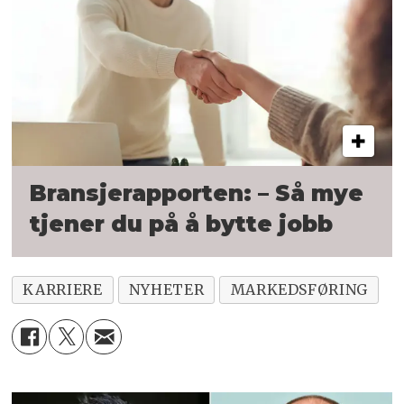
Bransjerapporten: – Så mye
tjener du på å bytte jobb
KARRIERE
NYHETER
MARKEDSFØRING