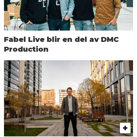
Fabel Live blir en del av DMC
Production