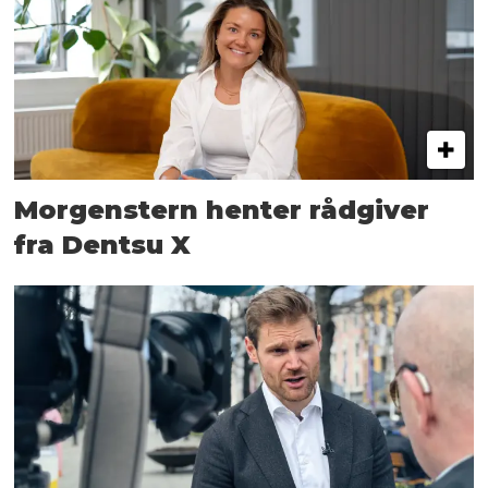
Morgenstern henter rådgiver
fra Dentsu X