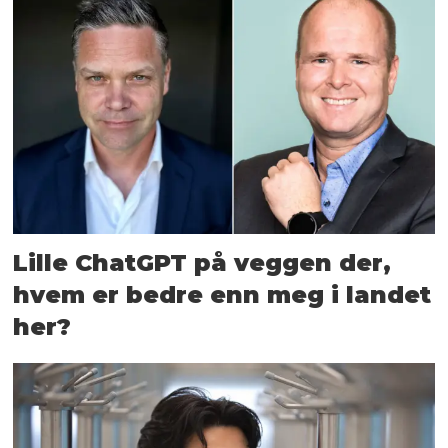
Lille ChatGPT på veggen der,
hvem er bedre enn meg i landet
her?