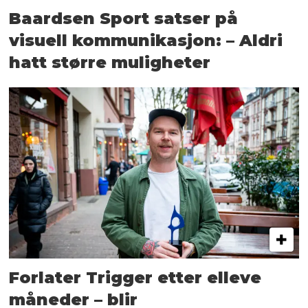
Baardsen Sport satser på
visuell kommunikasjon: – Aldri
hatt større muligheter
Forlater Trigger etter elleve
måneder – blir