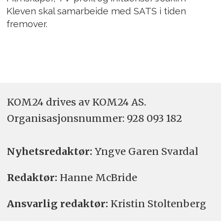
Kleven skal samarbeide med SATS i tiden
fremover.
KOM24 drives av KOM24 AS.
Organisasjons­nummer: 928 093 182
Nyhetsredaktør:
Yngve Garen Svardal
Redaktør:
Hanne McBride
Ansvarlig redaktør:
Kristin Stoltenberg