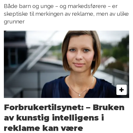
Både barn og unge – og markedsførere – er
skeptiske til merkingen av reklame, men av ulike
grunner
Forbrukertilsynet: – Bruken
av kunstig intelligens i
reklame kan være