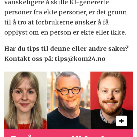
vanskeligere å skille KI-genererte
personer fra ekte personer, er det grunn
til å tro at forbrukerne ønsker å få
opplyst om en person er ekte eller ikke.
Har du tips til denne eller andre saker?
Kontakt oss på: tips@kom24.no