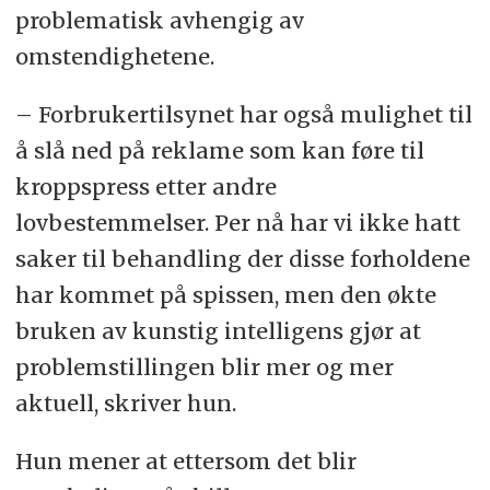
problematisk avhengig av
omstendighetene.
– Forbrukertilsynet har også mulighet til
å slå ned på reklame som kan føre til
kroppspress etter andre
lovbestemmelser. Per nå har vi ikke hatt
saker til behandling der disse forholdene
har kommet på spissen, men den økte
bruken av kunstig intelligens gjør at
problemstillingen blir mer og mer
aktuell, skriver hun.
Hun mener at ettersom det blir