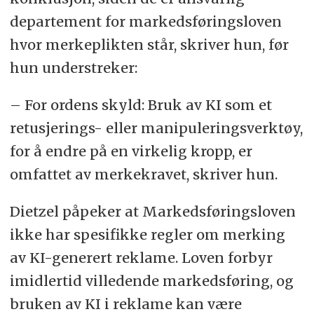
departement for markedsføringsloven
hvor merkeplikten står, skriver hun, før
hun understreker:
– For ordens skyld: Bruk av KI som et
retusjerings- eller manipuleringsverktøy,
for å endre på en virkelig kropp, er
omfattet av merkekravet, skriver hun.
Dietzel påpeker at Markedsføringsloven
ikke har spesifikke regler om merking
av KI-generert reklame. Loven forbyr
imidlertid villedende markedsføring, og
bruken av KI i reklame kan være