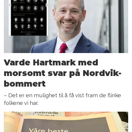
Varde Hartmark med
morsomt svar på Nordvik-
bommert
– Det er en mulighet til å få vist fram de flinke
folkene vi har.