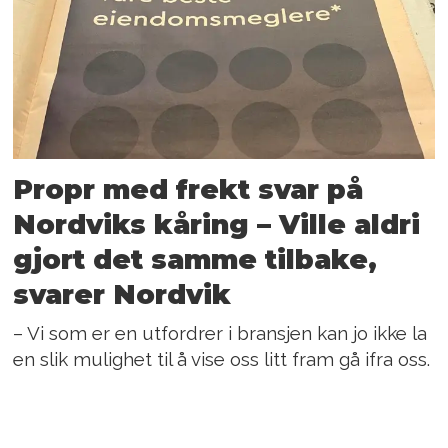
Propr med frekt svar på
Nordviks kåring – Ville aldri
gjort det samme tilbake,
svarer Nordvik
– Vi som er en utfordrer i bransjen kan jo ikke la
en slik mulighet til å vise oss litt fram gå ifra oss.