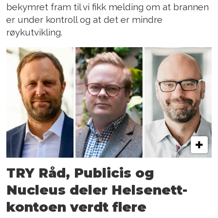
bekymret fram til vi fikk melding om at brannen
er under kontroll og at det er mindre
røykutvikling.
TRY Råd, Publicis og
Nucleus deler Helsenett-
kontoen verdt flere