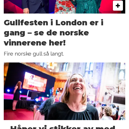
Gullfesten i London er i
gang – se de norske
vinnerene her!
Fire norske gull så langt.