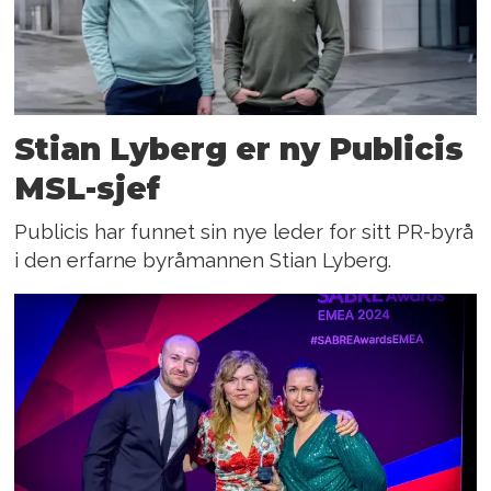
Stian Lyberg er ny Publicis
MSL-sjef
Publicis har funnet sin nye leder for sitt PR-byrå
i den erfarne byråmannen Stian Lyberg.