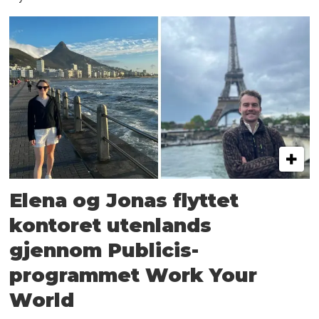
Elena og Jonas flyttet
kontoret utenlands
gjennom Publicis-
programmet Work Your
World