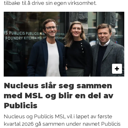
tilbake til å drive sin egen virksomhet.
Nucleus slår seg sammen
med MSL og blir en del av
Publicis
Nucleus og Publicis MSL vil i løpet av første
kvartal 2026 gå sammen under navnet Publicis