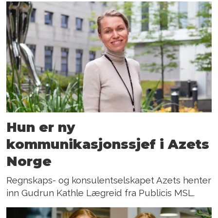
Hun er ny
kommunikasjonssjef i Azets
Norge
Regnskaps- og konsulentselskapet Azets henter
inn Gudrun Kathle Lægreid fra Publicis MSL.