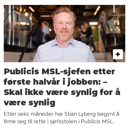
Publicis MSL-sjefen etter
første halvår i jobben: –
Skal ikke være synlig for å
være synlig
Etter seks måneder har Stian Lyberg begynt å
finne seg til rette i sjefsstolen i Publicis MSL.