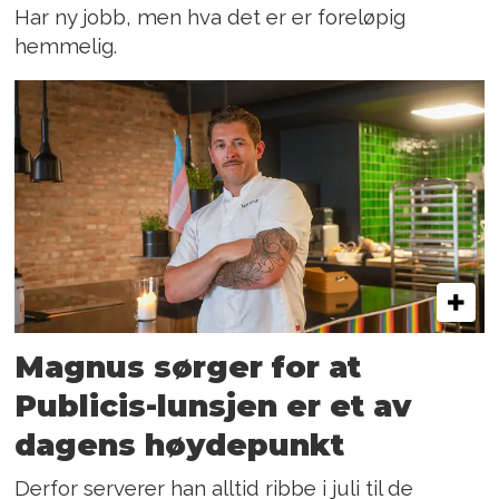
Har ny jobb, men hva det er er foreløpig
hemmelig.
Magnus sørger for at
Publicis-lunsjen er et av
dagens høydepunkt
Derfor serverer han alltid ribbe i juli til de