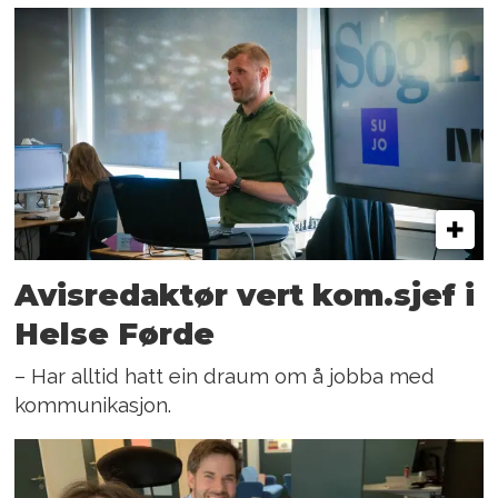
Avisredaktør vert kom.sjef i
Helse Førde
– Har alltid hatt ein draum om å jobba med
kommunikasjon.