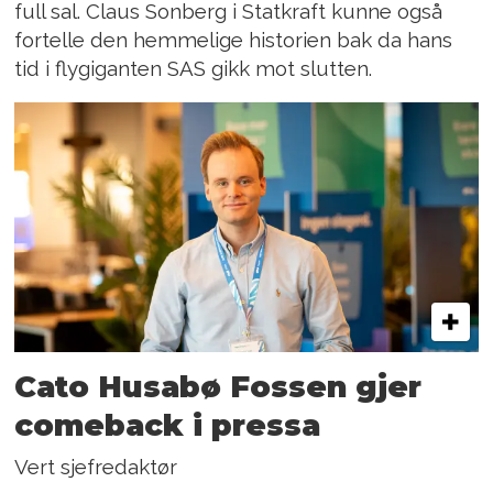
full sal. Claus Sonberg i Statkraft kunne også
fortelle den hemmelige historien bak da hans
tid i flygiganten SAS gikk mot slutten.
Cato Husabø Fossen gjer
comeback i pressa
Vert sjefredaktør