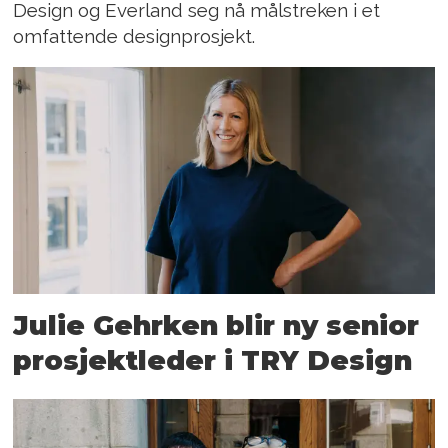
Design og Everland seg nå målstreken i et
omfattende designprosjekt.
Julie Gehrken blir ny senior
prosjektleder i TRY Design