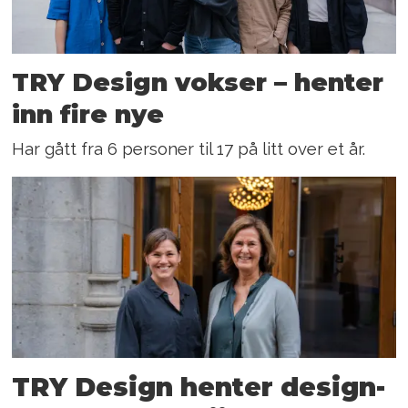
TRY Design vokser – henter
inn fire nye
Har gått fra 6 personer til 17 på litt over et år.
TRY Design henter design-