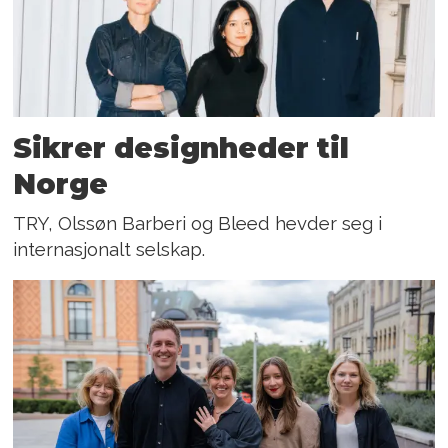
Sikrer designheder til
Norge
TRY, Olssøn Barberi og Bleed hevder seg i
internasjonalt selskap.