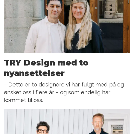
TRY Design med to
nyansettelser
– Dette er to designere vi har fulgt med på og
ønsket oss i flere år – og som endelig har
kommet til oss.