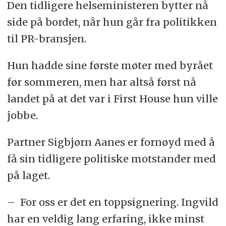
Den tidligere helseministeren bytter nå
side på bordet, når hun går fra politikken
til PR-bransjen.
Hun hadde sine første møter med byrået
før sommeren, men har altså først nå
landet på at det var i First House hun ville
jobbe.
Partner Sigbjørn Aanes er fornøyd med å
få sin tidligere politiske motstander med
på laget.
– For oss er det en toppsignering. Ingvild
har en veldig lang erfaring, ikke minst