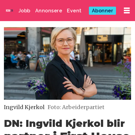
Jobb
Annonsere
Event
Abonner
Ingvild Kjerkol
Foto: Arbeiderpartiet
DN: Ingvild Kjerkol blir