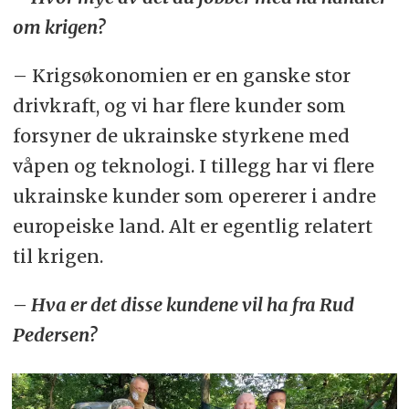
om krigen?
– Krigsøkonomien er en ganske stor
drivkraft, og vi har flere kunder som
forsyner de ukrainske styrkene med
våpen og teknologi. I tillegg har vi flere
ukrainske kunder som opererer i andre
europeiske land. Alt er egentlig relatert
til krigen.
– Hva er det disse kundene vil ha fra Rud
Pedersen?