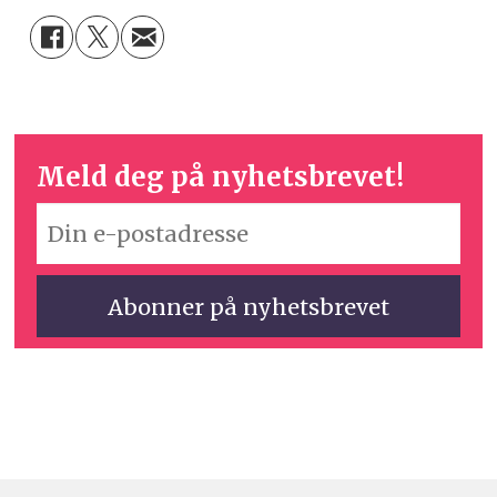
Meld deg på nyhetsbrevet!