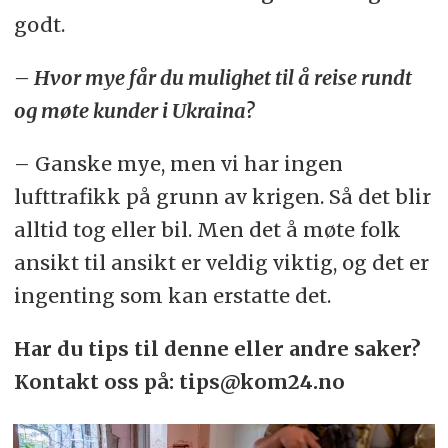
godt.
– Hvor mye får du mulighet til å reise rundt
og møte kunder i Ukraina?
– Ganske mye, men vi har ingen
lufttrafikk på grunn av krigen. Så det blir
alltid tog eller bil. Men det å møte folk
ansikt til ansikt er veldig viktig, og det er
ingenting som kan erstatte det.
Har du tips til denne eller andre saker?
Kontakt oss på: tips@kom24.no