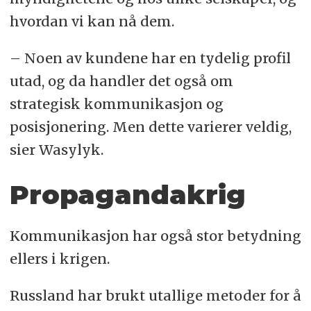
hvordan vi kan nå dem.
– Noen av kundene har en tydelig profil
utad, og da handler det også om
strategisk kommunikasjon og
posisjonering. Men dette varierer veldig,
sier Wasylyk.
Propagandakrig
Kommunikasjon har også stor betydning
ellers i krigen.
Russland har brukt utallige metoder for å