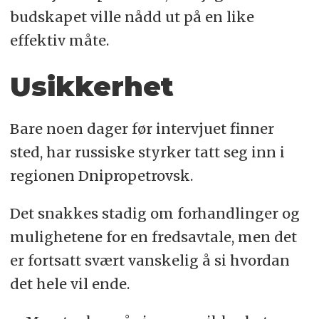
budskapet ville nådd ut på en like
effektiv måte.
Usikkerhet
Bare noen dager før intervjuet finner
sted, har russiske styrker tatt seg inn i
regionen Dnipropetrovsk.
Det snakkes stadig om forhandlinger og
mulighetene for en fredsavtale, men det
er fortsatt svært vanskelig å si hvordan
det hele vil ende.