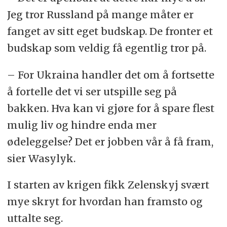
Jeg tror Russland på mange måter er
fanget av sitt eget budskap. De fronter et
budskap som veldig få egentlig tror på.
– For Ukraina handler det om å fortsette
å fortelle det vi ser utspille seg på
bakken. Hva kan vi gjøre for å spare flest
mulig liv og hindre enda mer
ødeleggelse? Det er jobben vår å få fram,
sier Wasylyk.
I starten av krigen fikk Zelenskyj svært
mye skryt for hvordan han framsto og
uttalte seg.