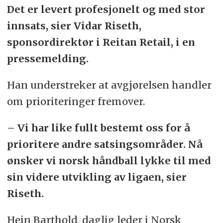
Det er levert profesjonelt og med stor
innsats, sier Vidar Riseth,
sponsordirektør i Reitan Retail, i en
pressemelding.
Han understreker at avgjørelsen handler
om prioriteringer fremover.
– Vi har like fullt bestemt oss for å
prioritere andre satsingsområder. Nå
ønsker vi norsk håndball lykke til med
sin videre utvikling av ligaen, sier
Riseth.
Hein Barthold, daglig leder i Norsk