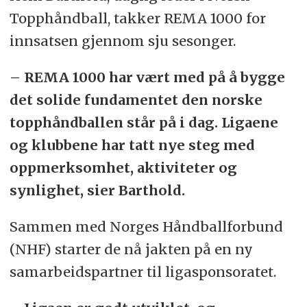
Topphåndball, takker REMA 1000 for
innsatsen gjennom sju sesonger.
– REMA 1000 har vært med på å bygge
det solide fundamentet den norske
topphåndballen står på i dag. Ligaene
og klubbene har tatt nye steg med
oppmerksomhet, aktiviteter og
synlighet, sier Barthold.
Sammen med Norges Håndballforbund
(NHF) starter de nå jakten på en ny
samarbeidspartner til ligasponsoratet.