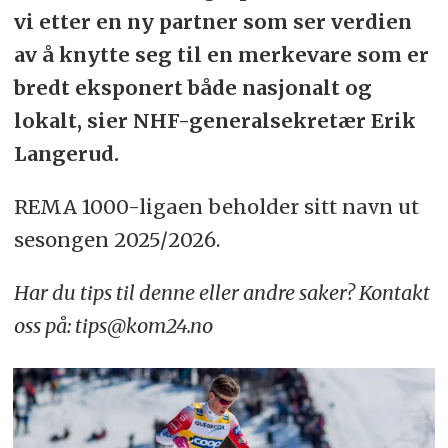
vi etter en ny partner som ser verdien
av å knytte seg til en merkevare som er
bredt eksponert både nasjonalt og
lokalt, sier NHF-generalsekretær Erik
Langerud.
REMA 1000-ligaen beholder sitt navn ut
sesongen 2025/2026.
Har du tips til denne eller andre saker? Kontakt
oss på: tips@kom24.no