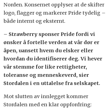
Norden. Konsernet opplyser at de skifter
logo, flagger og markerer Pride tydelig –
både internt og eksternt.
– Strawberry sponser Pride fordi vi
ønsker å fortelle verden at vår dør er
åpen, uansett hvem du elsker eller
hvordan du identifiserer deg. Vi hever
vår stemme for like rettigheter,
toleranse og menneskeverd, sier
Stordalen i en uttalelse fra selskapet.
Mot slutten av innlegget kommer
Stordalen med en klar oppfordring: