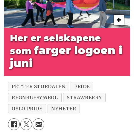
Her er selskapene
farger logoen i
som
juni
PETTER STORDALEN
PRIDE
REGNBUESYMBOL
STRAWBERRY
OSLO PRIDE
NYHETER