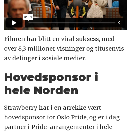
Filmen har blitt en viral suksess, med
over 8,3 millioner visninger og titusenvis
av delinger i sosiale medier.
Hovedsponsor i
hele Norden
Strawberry har i en årrekke vært
hovedsponsor for Oslo Pride, og er i dag
partner i Pride-arrangementer i hele