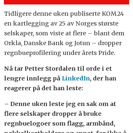
Tidligere denne uken publiserte KOM24
en kartlegging av 25 av Norges største
selskaper, som viste at flere – blant dem
Orkla, Danske Bank og Jotun – dropper
regnbueprofilering under årets Pride.
Nå tar Petter Stordalen til orde i et
lengre innlegg på
LinkedIn
, der han
reagerer på det han leste:
– Denne uken leste jeg en sak om at
flere selskaper dropper å bruke
regnbuelogoer som flagg, armbånd,