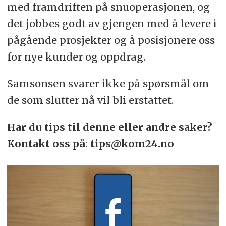
med framdriften på snuoperasjonen, og
det jobbes godt av gjengen med å levere i
pågående prosjekter og å posisjonere oss
for nye kunder og oppdrag.
Samsonsen svarer ikke på spørsmål om
de som slutter nå vil bli erstattet.
Har du tips til denne eller andre saker?
Kontakt oss på: tips@kom24.no