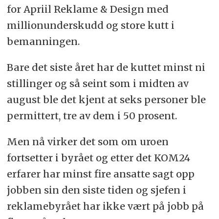
for Apriil Reklame & Design med
millionunderskudd og store kutt i
bemanningen.
Bare det siste året har de kuttet minst ni
stillinger og så seint som i midten av
august ble det kjent at seks personer ble
permittert, tre av dem i 50 prosent.
Men nå virker det som om uroen
fortsetter i byrået og etter det KOM24
erfarer har minst fire ansatte sagt opp
jobben sin den siste tiden og sjefen i
reklamebyrået har ikke vært på jobb på