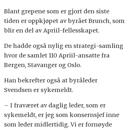
Blant grepene som er gjort den siste
tiden er oppkjøpet av byrået Brunch, som
blir en del av Apriil-fellesskapet.
De hadde også nylig en strategi-samling
hvor de samlet 110 Apriil-ansatte fra
Bergen, Stavanger og Oslo.
Han bekrefter også at byråleder
Svendsen er sykemeldt.
– I fraværet av daglig leder, som er
sykemeldt, er jeg som konsernsjef inne
som leder midlertidig. Vi er fornøyde