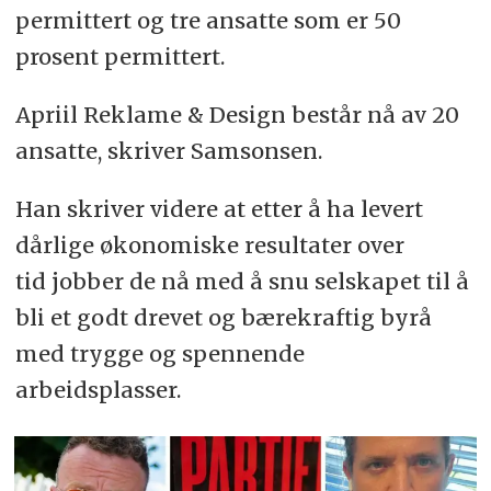
permittert og tre ansatte som er 50
prosent permittert.
Apriil Reklame & Design består nå av 20
ansatte, skriver Samsonsen.
Han skriver videre at etter å ha levert
dårlige økonomiske resultater over
tid jobber de nå med å snu selskapet til å
bli et godt drevet og bærekraftig byrå
med trygge og spennende
arbeidsplasser.