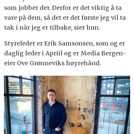
som jobber der. Derfor er det viktig å ta
vare på dem, så det er det første jeg vil ta
tak i når jeg er tilbake, sier hun.
Styreleder er Erik Samsonsen, som og er
daglig leder i Apriil og er Media Bergen-
eier Ove Grønneviks høyrehånd.