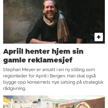
Apriil henter hjem sin
gamle reklamesjef
Stephan Meyer er ansatt i en ny stilling som
regionleder for Apriil i Bergen. Han skal også
bygge opp konsernets nye satsing på strategisk
rådgivning.