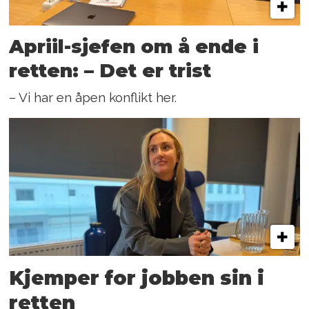
Apriil-sjefen om å ende i
retten: – Det er trist
– Vi har en åpen konflikt her.
Kjemper for jobben sin i
retten