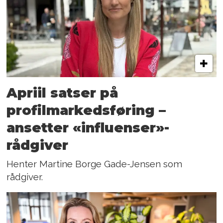
Apriil satser på
profilmarkedsføring –
ansetter «influenser»-
rådgiver
Henter Martine Borge Gade-Jensen som
rådgiver.