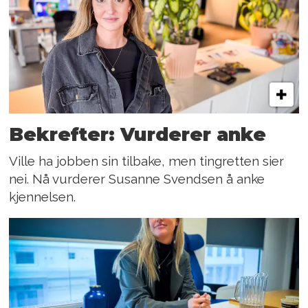
Bekrefter: Vurderer anke
Ville ha jobben sin tilbake, men tingretten sier
nei. Nå vurderer Susanne Svendsen å anke
kjennelsen.