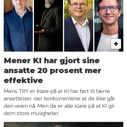
Mener KI har gjort sine
ansatte 20 prosent mer
effektive
Mens TRY er klare på at KI har ført til færre
ansettelser, sier konkurrentene at de ikke går
den veien nå. Men de er alle klare på at KI gir
dem store muligheter.