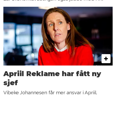
Apriil Reklame har fått ny
sjef
Vibeke Johannesen får mer ansvar i Apriil.