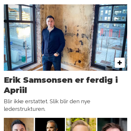
Erik Samsonsen er ferdig i
Apriil
Blir ikke erstattet. Slik blir den nye
lederstrukturen.