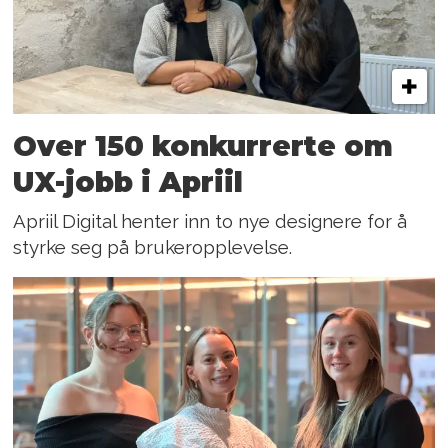
Over 150 konkurrerte om
UX-jobb i Apriil
Apriil Digital henter inn to nye designere for å
styrke seg på brukeropplevelse.