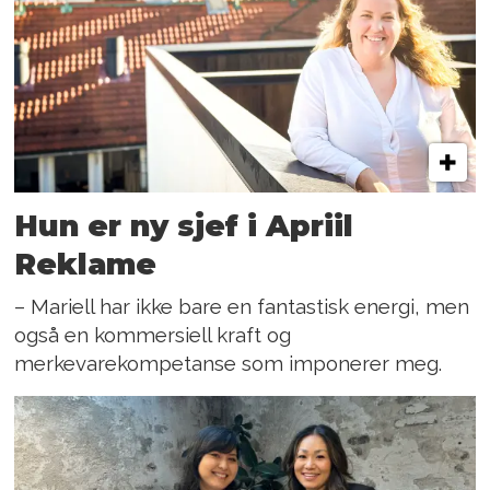
Hun er ny sjef i Apriil
Reklame
– Mariell har ikke bare en fantastisk energi, men
også en kommersiell kraft og
merkevarekompetanse som imponerer meg.