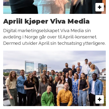
Apriil kjøper Viva Media
Digital marketingselskapet Viva Media sin
avdeling i Norge går over til Apriil-konsernet.
Dermed utvider Apriil sin techsatsing ytterligere.