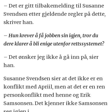
– Det er gitt tilbakemelding til Susanne
Svendsen etter gjeldende regler på dette,
skriver han.
– Hun krever å få jobben sin igjen, tror du
dere klarer å bli enige utenfor rettssystemet?
– Det ønsker jeg ikke å gå inn på, sier
han.
Susanne Svendsen sier at det ikke er en
konflikt med Apriil, men at det er en ren
personkonflikt med henne og Erik
Samsonsen. Det kjenner ikke Samsonsen
seg igjen i.