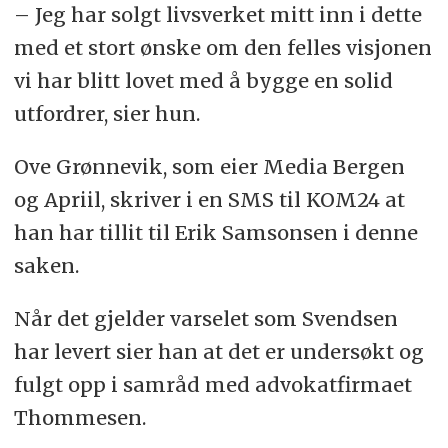
– Jeg har solgt livsverket mitt inn i dette
med et stort ønske om den felles visjonen
vi har blitt lovet med å bygge en solid
utfordrer, sier hun.
Ove Grønnevik, som eier Media Bergen
og Apriil, skriver i en SMS til KOM24 at
han har tillit til Erik Samsonsen i denne
saken.
Når det gjelder varselet som Svendsen
har levert sier han at det er undersøkt og
fulgt opp i samråd med advokatfirmaet
Thommesen.