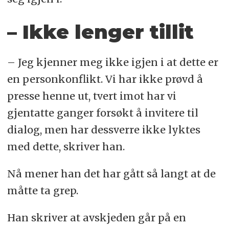
– Ikke lenger tillit
– Jeg kjenner meg ikke igjen i at dette er
en personkonflikt. Vi har ikke prøvd å
presse henne ut, tvert imot har vi
gjentatte ganger forsøkt å invitere til
dialog, men har dessverre ikke lyktes
med dette, skriver han.
Nå mener han det har gått så langt at de
måtte ta grep.
Han skriver at avskjeden går på en