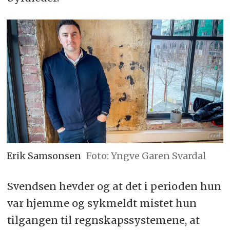
Erik Samsonsen
Foto: Yngve Garen Svardal
Svendsen hevder og at det i perioden hun
var hjemme og sykmeldt mistet hun
tilgangen til regnskapssystemene, at