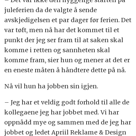
juleferien da de valgte å sende
avskjedigelsen et par dager før ferien. Det
var tøft, men nå har det kommet til et
punkt der jeg ser fram til at saken skal
komme i retten og sannheten skal
komme fram, sier hun og mener at det er
en eneste måten å håndtere dette på nå.
Nå vil hun ha jobben sin igjen.
– Jeg har et veldig godt forhold til alle de
kollegaene jeg har jobbet med. Vi har
oppnådd mye og sammen med de jeg har
jobbet og ledet Apriil Reklame & Design