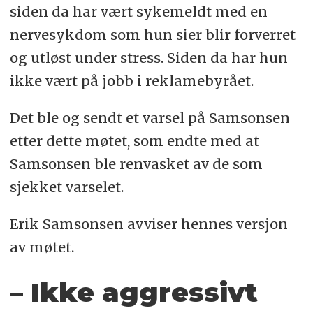
siden da har vært sykemeldt med en
nervesykdom som hun sier blir forverret
og utløst under stress. Siden da har hun
ikke vært på jobb i reklamebyrået.
Det ble og sendt et varsel på Samsonsen
etter dette møtet, som endte med at
Samsonsen ble renvasket av de som
sjekket varselet.
Erik Samsonsen avviser hennes versjon
av møtet.
– Ikke aggressivt