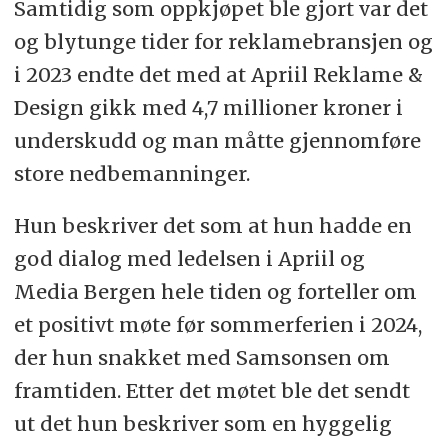
Samtidig som oppkjøpet ble gjort var det
og blytunge tider for reklamebransjen og
i 2023 endte det med at Apriil Reklame &
Design gikk med 4,7 millioner kroner i
underskudd og man måtte gjennomføre
store nedbemanninger.
Hun beskriver det som at hun hadde en
god dialog med ledelsen i Apriil og
Media Bergen hele tiden og forteller om
et positivt møte før sommerferien i 2024,
der hun snakket med Samsonsen om
framtiden. Etter det møtet ble det sendt
ut det hun beskriver som en hyggelig