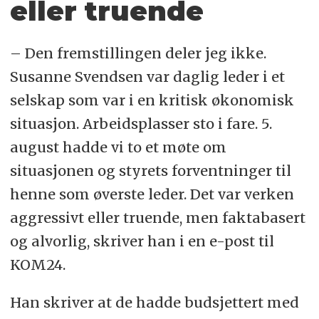
eller truende
– Den fremstillingen deler jeg ikke.
Susanne Svendsen var daglig leder i et
selskap som var i en kritisk økonomisk
situasjon. Arbeidsplasser sto i fare. 5.
august hadde vi to et møte om
situasjonen og styrets forventninger til
henne som øverste leder. Det var verken
aggressivt eller truende, men faktabasert
og alvorlig, skriver han i en e-post til
KOM24.
Han skriver at de hadde budsjettert med