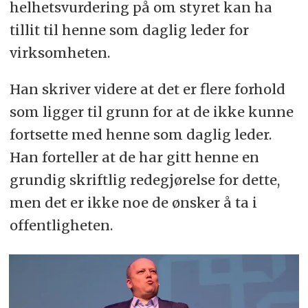
helhetsvurdering på om styret kan ha
tillit til henne som daglig leder for
virksomheten.
Han skriver videre at det er flere forhold
som ligger til grunn for at de ikke kunne
fortsette med henne som daglig leder.
Han forteller at de har gitt henne en
grundig skriftlig redegjørelse for dette,
men det er ikke noe de ønsker å ta i
offentligheten.