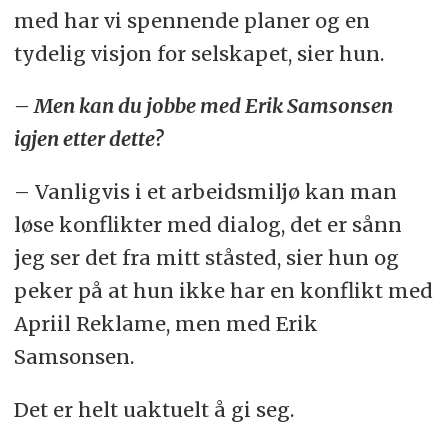
med har vi spennende planer og en
tydelig visjon for selskapet, sier hun.
– Men kan du jobbe med Erik Samsonsen
igjen etter dette?
– Vanligvis i et arbeidsmiljø kan man
løse konflikter med dialog, det er sånn
jeg ser det fra mitt ståsted, sier hun og
peker på at hun ikke har en konflikt med
Apriil Reklame, men med Erik
Samsonsen.
Det er helt uaktuelt å gi seg.