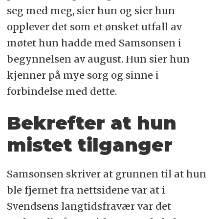
seg med meg, sier hun og sier hun
opplever det som et ønsket utfall av
møtet hun hadde med Samsonsen i
begynnelsen av august. Hun sier hun
kjenner på mye sorg og sinne i
forbindelse med dette.
Bekrefter at hun
mistet tilganger
Samsonsen skriver at grunnen til at hun
ble fjernet fra nettsidene var at i
Svendsens langtidsfravær var det