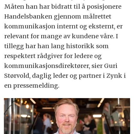
Måten han har bidratt til å posisjonere
Handelsbanken gjennom målrettet
kommunikasjon internt og eksternt, er
relevant for mange av kundene våre. I
tillegg har han lang historikk som
respektert rådgiver for ledere og
kommunikasjonsdirektører, sier Guri
Størvold, daglig leder og partner i Zynk i
en pressemelding.