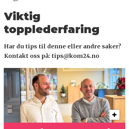
Viktig
topplederfaring
Har du tips til denne eller andre saker?
Kontakt oss på: tips@kom24.no