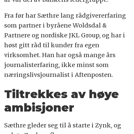
Fra før har Sæthre lang rådgivererfaring
som partner i byråene Woldsdal &
Partnere og nordiske JKL Group, og har i
høst gitt råd til kunder fra egen
virksomhet. Han har også mange års
journalisterfaring, ikke minst som
næringslivsjournalist i Aftenposten.
Tiltrekkes av høye
ambisjoner
Sæthre gleder seg til å starte i Zynk, og