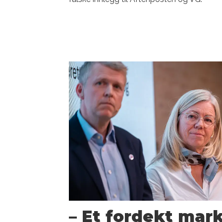
– Et fordekt mar