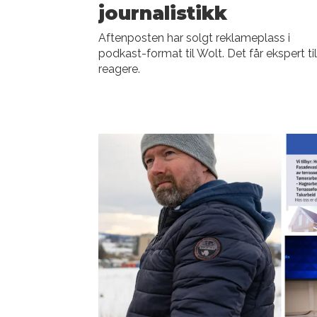
journalistikk
Aftenposten har solgt reklameplass i
podkast-format til Wolt. Det får ekspert til
reagere.