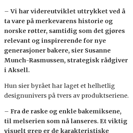
– Vi har videreutviklet uttrykket ved å
ta vare på merkevarens historie og
norske røtter, samtidig som det gjøres
relevant og inspirerende for nye
generasjoner bakere, sier Susanne
Munch-Rasmussen, strategisk rådgiver
i Aksell.
Hun sier byrået har laget et helhetlig
designunivers på tvers av produktseriene.
– Fra de raske og enkle bakemiksene,
til melserien som nå lanseres. Et viktig
visuelt grep er de karakteristiske