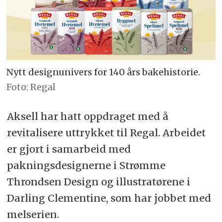
Nytt designunivers for 140 års bakehistorie.
Foto: Regal
Aksell har hatt oppdraget med å
revitalisere uttrykket til Regal. Arbeidet
er gjort i samarbeid med
pakningsdesignerne i Strømme
Throndsen Design og illustratørene i
Darling Clementine, som har jobbet med
melserien.