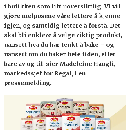
i butikken som litt uoversiktlig. Vi vil
gjøre melposene våre lettere å kjenne
igjen, og samtidig lettere å forstå. Det
skal bli enklere å velge riktig produkt,
uansett hva du har tenkt å bake – og
uansett om du baker hele tiden, eller
bare av og til, sier Madeleine Haugli,
markedssjef for Regal, i en
pressemelding.