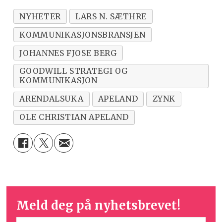
NYHETER
LARS N. SÆTHRE
KOMMUNIKASJONSBRANSJEN
JOHANNES FJOSE BERG
GOODWILL STRATEGI OG
KOMMUNIKASJON
ARENDALSUKA
APELAND
ZYNK
OLE CHRISTIAN APELAND
Meld deg på nyhetsbrevet!