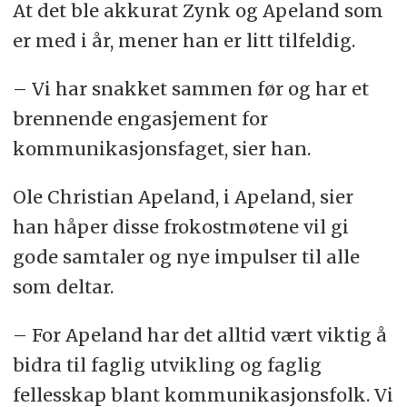
At det ble akkurat Zynk og Apeland som
er med i år, mener han er litt tilfeldig.
– Vi har snakket sammen før og har et
brennende engasjement for
kommunikasjonsfaget, sier han.
Ole Christian Apeland, i Apeland, sier
han håper disse frokostmøtene vil gi
gode samtaler og nye impulser til alle
som deltar.
– For Apeland har det alltid vært viktig å
bidra til faglig utvikling og faglig
fellesskap blant kommunikasjonsfolk. Vi