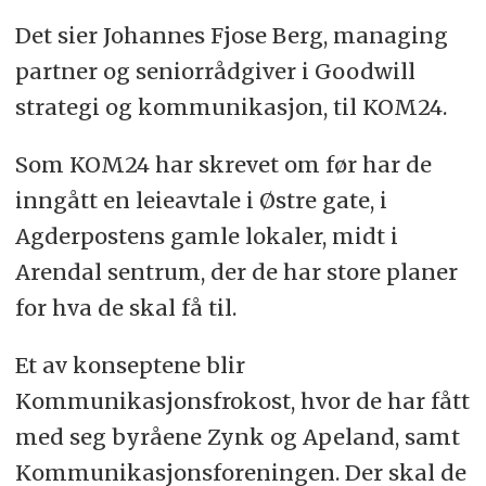
Det sier Johannes Fjose Berg, managing
partner og seniorrådgiver i Goodwill
strategi og kommunikasjon, til KOM24.
Som KOM24 har skrevet om før har de
inngått en leieavtale i Østre gate, i
Agderpostens gamle lokaler, midt i
Arendal sentrum, der de har store planer
for hva de skal få til.
Et av konseptene blir
Kommunikasjonsfrokost, hvor de har fått
med seg byråene Zynk og Apeland, samt
Kommunikasjonsforeningen. Der skal de