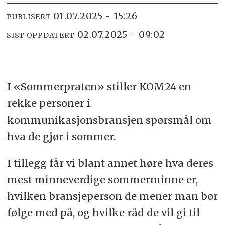
01.07.2025 - 15:26
PUBLISERT
02.07.2025 - 09:02
SIST OPPDATERT
I «Sommerpraten» stiller KOM24 en
rekke personer i
kommunikasjonsbransjen spørsmål om
hva de gjør i sommer.
I tillegg får vi blant annet høre hva deres
mest minneverdige sommerminne er,
hvilken bransjeperson de mener man bør
følge med på, og hvilke råd de vil gi til