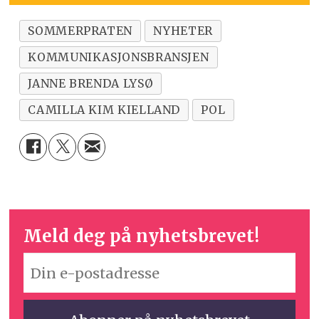
SOMMERPRATEN
NYHETER
KOMMUNIKASJONSBRANSJEN
JANNE BRENDA LYSØ
CAMILLA KIM KIELLAND
POL
Meld deg på nyhetsbrevet!