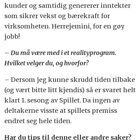
kunder og samtidig genererer inntekter
som sikrer vekst og bærekraft for
virksomheten. Herrejemini, for en gøy
jobb!
– Du må være med i et realityprogram.
Hvilket velger du, og hvorfor?
– Dersom jeg kunne skrudd tiden tilbake
(og vært bitte litt kjendis) så er svaret helt
klart 1. sesong av Spillet. Da ingen av
deltakerne visste at spillets premiss
endret seg hele tiden.
Har du tips til denne eller andre saker?