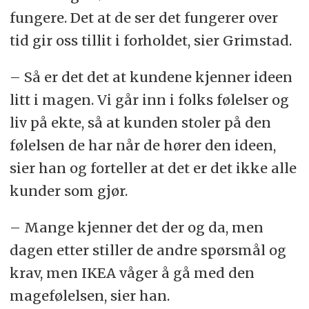
fungere. Det at de ser det fungerer over
tid gir oss tillit i forholdet, sier Grimstad.
– Så er det det at kundene kjenner ideen
litt i magen. Vi går inn i folks følelser og
liv på ekte, så at kunden stoler på den
følelsen de har når de hører den ideen,
sier han og forteller at det er det ikke alle
kunder som gjør.
– Mange kjenner det der og da, men
dagen etter stiller de andre spørsmål og
krav, men IKEA våger å gå med den
magefølelsen, sier han.