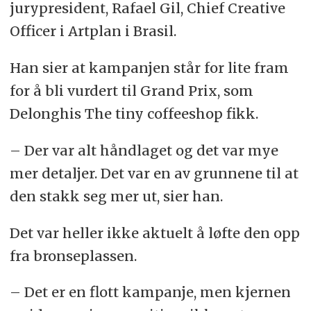
jurypresident, Rafael Gil, Chief Creative
Officer i Artplan i Brasil.
Han sier at kampanjen står for lite fram
for å bli vurdert til Grand Prix, som
Delonghis The tiny coffeeshop fikk.
– Der var alt håndlaget og det var mye
mer detaljer. Det var en av grunnene til at
den stakk seg mer ut, sier han.
Det var heller ikke aktuelt å løfte den opp
fra bronseplassen.
– Det er en flott kampanje, men kjernen