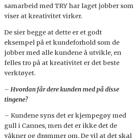
samarbeid med TRY har laget jobber som
viser at kreativitet virker.
De sier begge at dette er et godt
eksempel på et kundeforhold som de
jobber med alle kundene å utvikle, en
felles tro på at kreativitet er det beste
verktøyet.
– Hvordan får dere kunden med på disse
tingene?
– Kundene syns det er kjempegøy med
gull i Cannes, men det er ikke det de
våkner og drømmer om. De vil at det skal