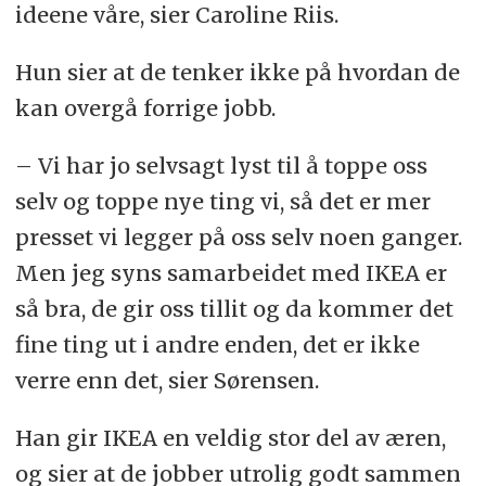
ideene våre, sier Caroline Riis.
Hun sier at de tenker ikke på hvordan de
kan overgå forrige jobb.
– Vi har jo selvsagt lyst til å toppe oss
selv og toppe nye ting vi, så det er mer
presset vi legger på oss selv noen ganger.
Men jeg syns samarbeidet med IKEA er
så bra, de gir oss tillit og da kommer det
fine ting ut i andre enden, det er ikke
verre enn det, sier Sørensen.
Han gir IKEA en veldig stor del av æren,
og sier at de jobber utrolig godt sammen