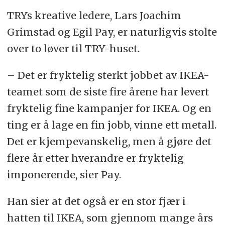
TRYs kreative ledere, Lars Joachim
Grimstad og Egil Pay, er naturligvis stolte
over to løver til TRY-huset.
– Det er fryktelig sterkt jobbet av IKEA-
teamet som de siste fire årene har levert
fryktelig fine kampanjer for IKEA. Og en
ting er å lage en fin jobb, vinne ett metall.
Det er kjempevanskelig, men å gjøre det
flere år etter hverandre er fryktelig
imponerende, sier Pay.
Han sier at det også er en stor fjær i
hatten til IKEA, som gjennom mange års