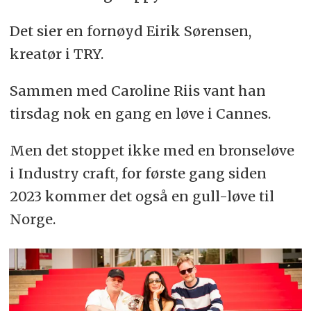
Det sier en fornøyd Eirik Sørensen,
kreatør i TRY.
Sammen med Caroline Riis vant han
tirsdag nok en gang en løve i Cannes.
Men det stoppet ikke med en bronseløve
i Industry craft, for første gang siden
2023 kommer det også en gull-løve til
Norge.