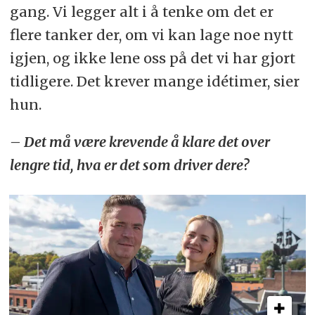
gang. Vi legger alt i å tenke om det er
flere tanker der, om vi kan lage noe nytt
igjen, og ikke lene oss på det vi har gjort
tidligere. Det krever mange idétimer, sier
hun.
– Det må være krevende å klare det over
lengre tid, hva er det som driver dere?