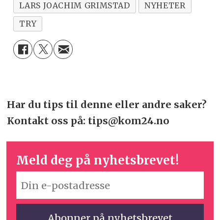
LARS JOACHIM GRIMSTAD
NYHETER
TRY
Har du tips til denne eller andre saker?
Kontakt oss på: tips@kom24.no
Meld deg på nyhetsbrevet!