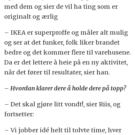
med dem og sier de vil ha ting som er
originalt og ærlig
– IKEA er superproffe og måler alt mulig
og ser at det funker, folk liker brandet
bedre og det kommer flere til varehusene.
Da er det lettere å heie på en ny aktivitet,
når det fører til resultater, sier han.
– Hvordan klarer dere å holde dere på topp?
– Det skal gjøre litt vondt!, sier Riis, og
fortsetter:
– Vi jobber idé helt til tolvte time, hver