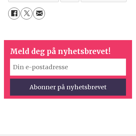
Meld deg på nyhetsbrevet!