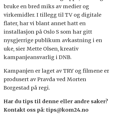
bruke en bred miks av medier og
virkemidler. I tillegg til TV og digitale
flater, har vi blant annet hatt en
installasjon på Oslo S som har gitt
nysgjerrige publikum avkastning i en
uke, sier Mette Olsen, kreativ
kampanjeansvarlig i DNB.
Kampanjen er laget av TRY og filmene er
produsert av Pravda ved Morten
Borgestad på regi.
Har du tips til denne eller andre saker?
Kontakt oss på: tips@kom24.no