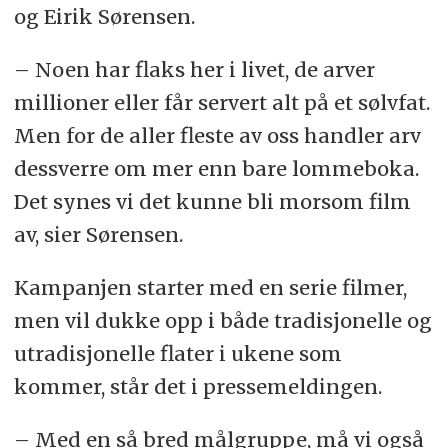
og Eirik Sørensen.
– Noen har flaks her i livet, de arver
millioner eller får servert alt på et sølvfat.
Men for de aller fleste av oss handler arv
dessverre om mer enn bare lommeboka.
Det synes vi det kunne bli morsom film
av, sier Sørensen.
Kampanjen starter med en serie filmer,
men vil dukke opp i både tradisjonelle og
utradisjonelle flater i ukene som
kommer, står det i pressemeldingen.
– Med en så bred målgruppe, må vi også