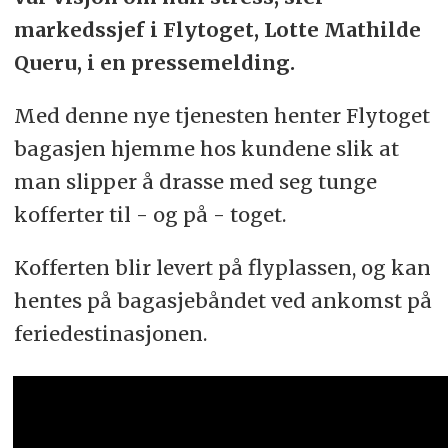
markedssjef i Flytoget, Lotte Mathilde
Queru, i en pressemelding.
Med denne nye tjenesten henter Flytoget
bagasjen hjemme hos kundene slik at
man slipper å drasse med seg tunge
kofferter til - og på - toget.
Kofferten blir levert på flyplassen, og kan
hentes på bagasjebåndet ved ankomst på
feriedestinasjonen.