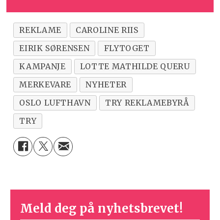
REKLAME
CAROLINE RIIS
EIRIK SØRENSEN
FLYTOGET
KAMPANJE
LOTTE MATHILDE QUERU
MERKEVARE
NYHETER
OSLO LUFTHAVN
TRY REKLAMEBYRÅ
TRY
Meld deg på nyhetsbrevet!