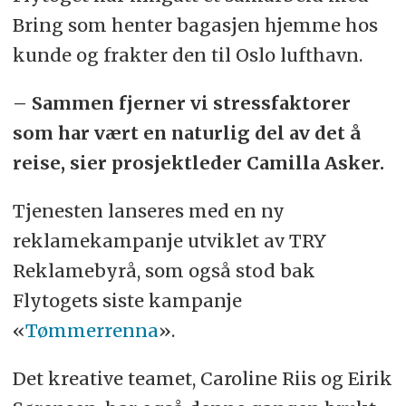
Bring som henter bagasjen hjemme hos
kunde og frakter den til Oslo lufthavn.
– Sammen fjerner vi stressfaktorer
som har vært en naturlig del av det å
reise, sier prosjektleder Camilla Asker.
Tjenesten lanseres med en ny
reklamekampanje utviklet av TRY
Reklamebyrå, som også stod bak
Flytogets siste kampanje
«
Tømmerrenna
».
Det kreative teamet, Caroline Riis og Eirik