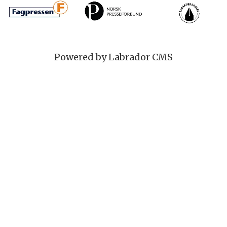
Powered by Labrador CMS