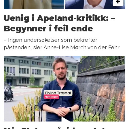
Uenig i Apeland-kritikk: –
Begynner i feil ende
– Ingen undersøkelser som bekrefter
påstanden, sier Anne-Lise Mørch von der Fehr.