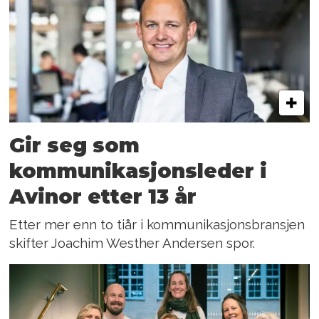
Gir seg som
kommunikasjonsleder i
Avinor etter 13 år
Etter mer enn to tiår i kommunikasjonsbransjen
skifter Joachim Westher Andersen spor.