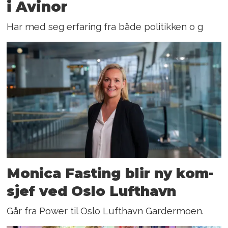
i Avinor
Har med seg erfaring fra både politikken o g
Monica Fasting blir ny kom-
sjef ved Oslo Lufthavn
Går fra Power til Oslo Lufthavn Gardermoen.