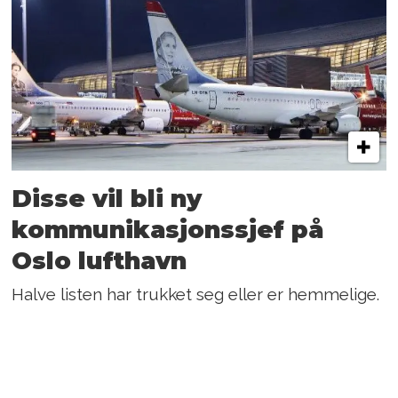
Disse vil bli ny
kommunikasjons­sjef på
Oslo lufthavn
Halve listen har trukket seg eller er hemmelige.