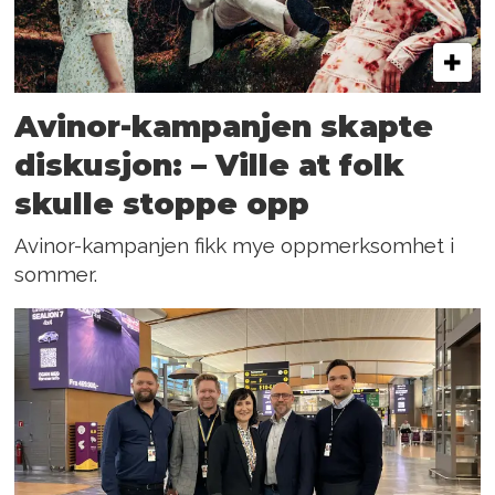
Avinor-kampanjen skapte
diskusjon: – Ville at folk
skulle stoppe opp
Avinor-kampanjen fikk mye oppmerksomhet i
sommer.