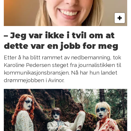
– Jeg var ikke i tvil om at
dette var en jobb for meg
Etter å ha blitt rammet av nedbemanning, tok
Karoline Pedersen steget fra journalistikken til
kommunikasjonsbransjen. Nå har hun landet
drømmejobben i Avinor.