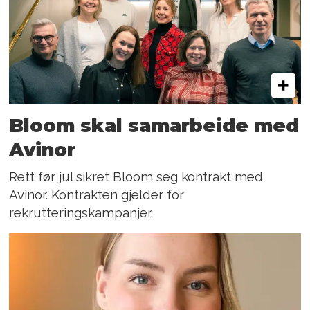
Bloom skal samarbeide med
Avinor
Rett før jul sikret Bloom seg kontrakt med
Avinor. Kontrakten gjelder for
rekrutteringskampanjer.