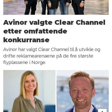
Avinor valgte Clear Channel
etter omfattende
konkurranse
Avinor har valgt Clear Channel til å utvikle og
drifte reklamearenaene på de fire største
flyplassene i Norge.