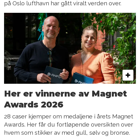
på Oslo lufthavn har gått viralt verden over.
Her er vinnerne av Magnet
Awards 2026
28 caser kjemper om medaljene i årets Magnet
Awards. Her får du fortløpende oversikten over
hvem som stikker av med gull, sølv og bronse.