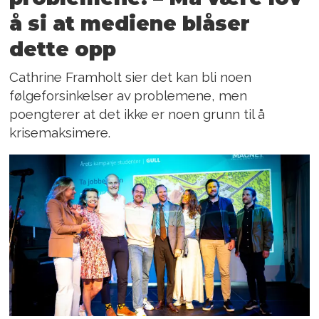
å si at mediene blåser
dette opp
Cathrine Framholt sier det kan bli noen
følgeforsinkelser av problemene, men
poengterer at det ikke er noen grunn til å
krisemaksimere.