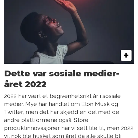
Dette var sosiale medier-
året 2022
2022 har vært et begivenhetsrikt år i sosiale
medier. Mye har handlet om Elon Musk og
Twitter, men det har skjedd en del med de
andre plattformene også. Store
produktinnovasjoner har vi sett lite til, men 2022
vil nok ble husket som året da alle skulle bli