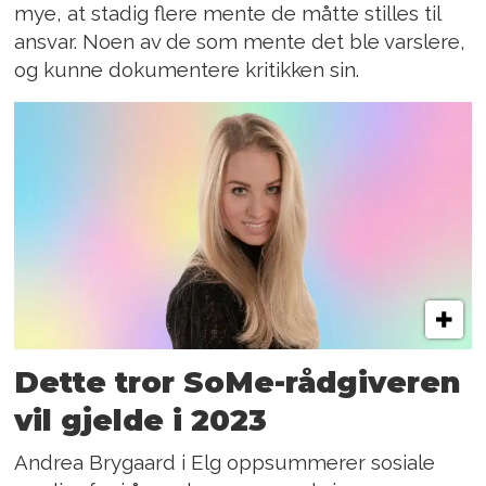
mye, at stadig flere mente de måtte stilles til
ansvar. Noen av de som mente det ble varslere,
og kunne dokumentere kritikken sin.
Dette tror SoMe-rådgiveren
vil gjelde i 2023
Andrea Brygaard i Elg oppsummerer sosiale