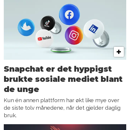
Snapchat er det hyppigst
brukte sosiale mediet blant
de unge
Kun én annen plattform har økt like mye over
de siste tolv månedene, når det gjelder daglig
bruk.