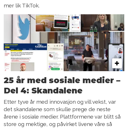
mer lik TikTok.
25 år med sosiale medier –
Del 4: Skandalene
Etter tyve år med innovasjon og vill vekst, var
det skandalene som skulle prege de neste
årene i sosiale medier. Plattformene var blitt så
store og mektige, og påvirket livene våre så