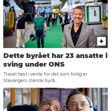
Dette byrået har 23 ansatte i
sving under ONS
Travel høst i vente for det som trolig er
Stavangers største byrå.