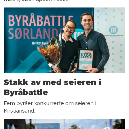
Stakk av med seieren i
Byråbattle
Fem byråer konkurrerte om seieren i
Kristiansand.