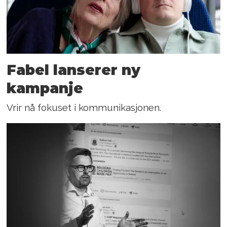
Fabel lanserer ny
kampanje
Vrir nå fokuset i kommunikasjonen.