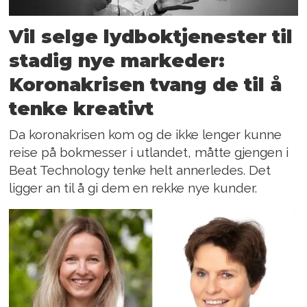
Vil selge lydboktjenester til
stadig nye markeder:
Koronakrisen tvang de til å
tenke kreativt
Da koronakrisen kom og de ikke lenger kunne
reise på bokmesser i utlandet, måtte gjengen i
Beat Technology tenke helt annerledes. Det
ligger an til å gi dem en rekke nye kunder.