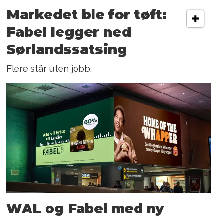
Markedet ble for tøft:
Fabel legger ned
Sørlandssatsing
Flere står uten jobb.
WAL og Fabel med ny