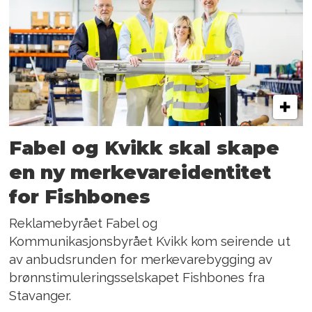
Fabel og Kvikk skal skape
en ny merkevareidentitet
for Fishbones
Reklamebyrået Fabel og
Kommunikasjonsbyrået Kvikk kom seirende ut
av anbudsrunden for merkevarebygging av
brønnstimuleringsselskapet Fishbones fra
Stavanger.